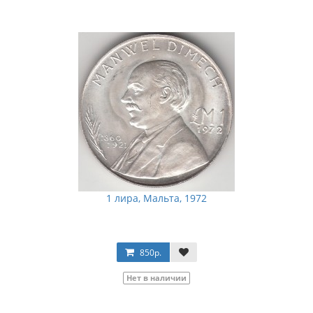
1 лира, Мальта, 1972
850р.
Нет в наличии