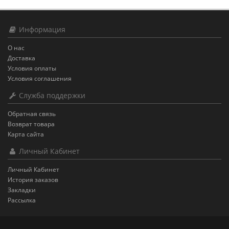
Информация
О нас
Доставка
Условия оплаты
Условия соглашения
Служба поддержки
Обратная связь
Возврат товара
Карта сайта
Личный Кабинет
Личный Кабинет
История заказов
Закладки
Рассылка