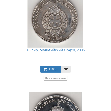
10 лир, Мальтийский Орден, 2005
1100р.
Нет в наличии