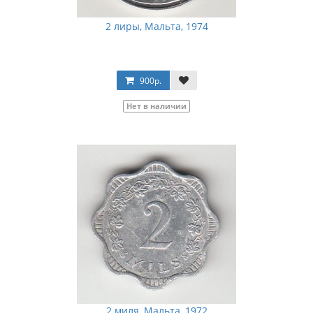
2 лиры, Мальта, 1974
900р.
Нет в наличии
2 миля, Мальта, 1972