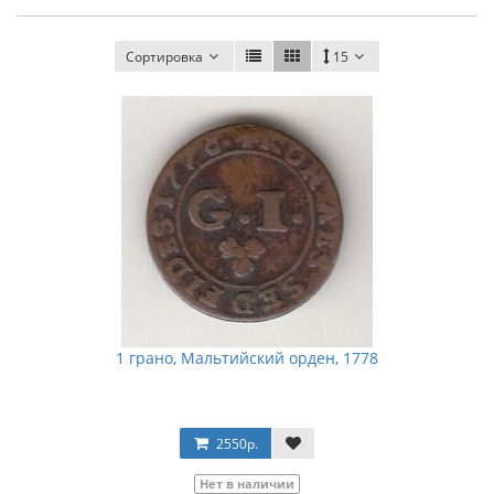
Сортировка
15
1 грано, Мальтийский орден, 1778
2550р.
Нет в наличии