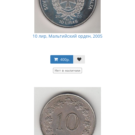
10 лир, Мальтийский орден, 2005
400р.
Нет в наличии