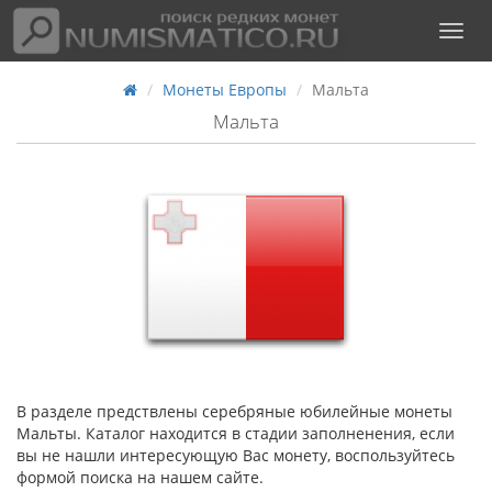
Монеты Европы
Мальта
Мальта
В разделе предствлены серебряные юбилейные монеты
Мальты. Каталог находится в стадии заполненения, если
вы не нашли интересующую Вас монету, воспользуйтесь
формой поиска на нашем сайте.