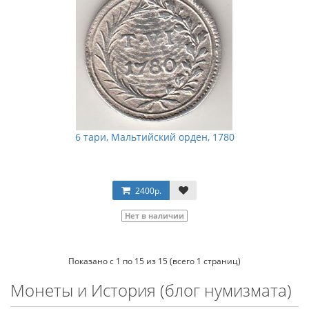
6 тари, Мальтийский орден, 1780
2400р.
Нет в наличии
Показано с 1 по 15 из 15 (всего 1 страниц)
Монеты и История (блог нумизмата)