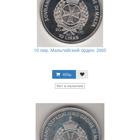
10 лир, Мальтийский орден, 2005
400р.
Нет в наличии