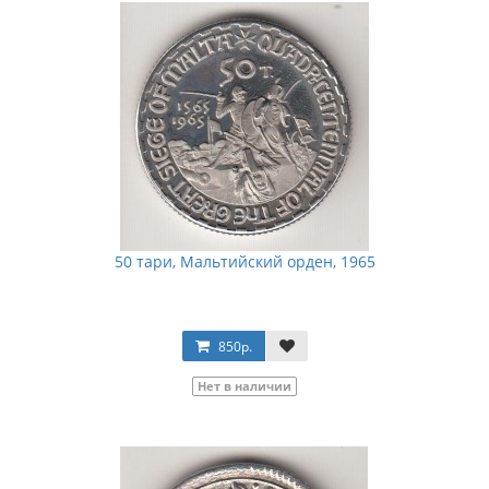
50 тари, Мальтийский орден, 1965
850р.
Нет в наличии