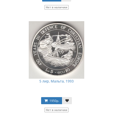
Нет в наличии
5 лир, Мальта, 1993
1950р.
Нет в наличии