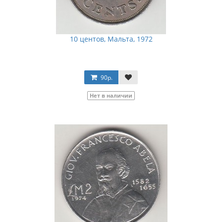
10 центов, Мальта, 1972
90р.
Нет в наличии