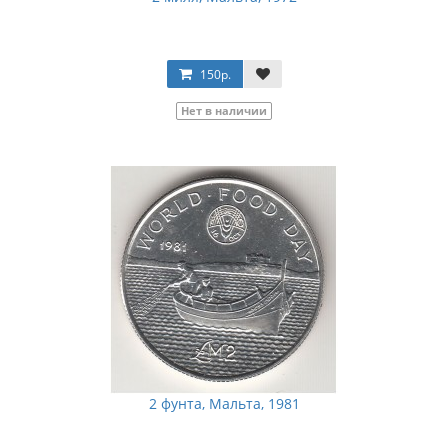
150р.
Нет в наличии
2 фунта, Мальта, 1981