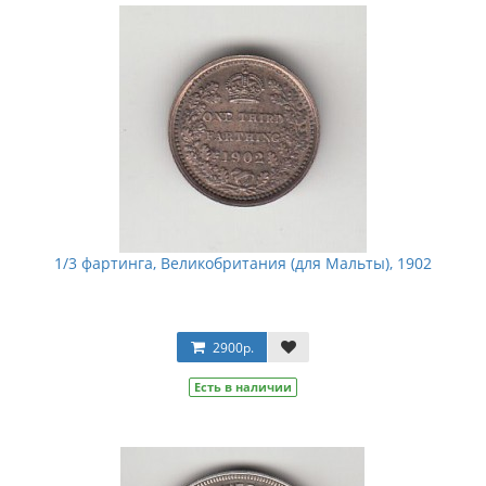
1/3 фартинга, Великобритания (для Мальты), 1902
2900р.
Есть в наличии