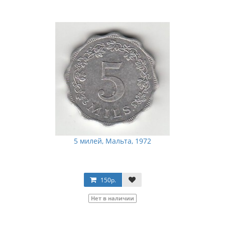
5 милей, Мальта, 1972
150р.
Нет в наличии