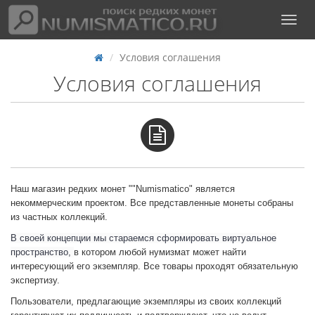
Условия соглашения
Условия соглашения
Наш магазин редких монет ""Numismatico" является
некоммерческим проектом. Все представленные монеты собраны
из частных коллекций.
В своей концепции мы стараемся сформировать виртуальное
пространство,
в котором любой нумизмат может найти
интересующий его экземпляр. Все товары проходят обязательную
экспертизу.
Пользователи, предлагающие экземпляры из своих коллекций