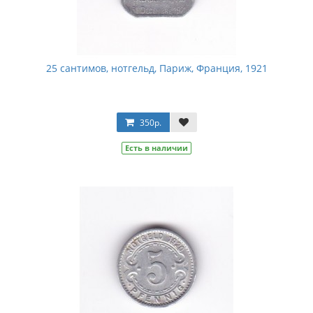
25 сантимов, нотгельд, Париж, Франция, 1921
350р.
Есть в наличии