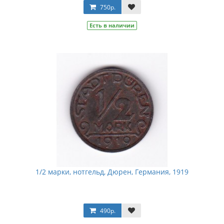
750р.
Есть в наличии
1/2 марки, нотгельд, Дюрен, Германия, 1919
490р.