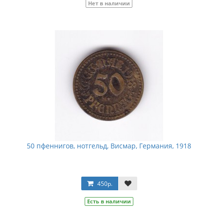
Нет в наличии
50 пфеннигов, нотгельд, Висмар, Германия, 1918
450р.
Есть в наличии