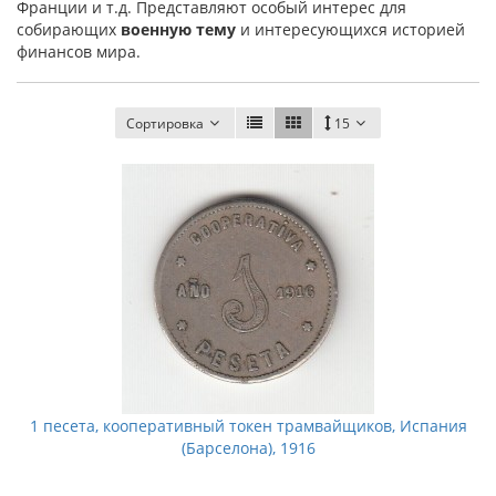
Франции и т.д. Представляют особый интерес для
собирающих
военную тему
и интересующихся историей
финансов мира.
Сортировка
15
1 песета, кооперативный токен трамвайщиков, Испания
(Барселона), 1916