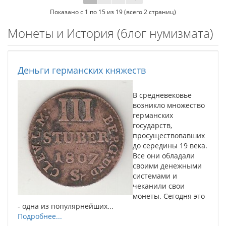
Показано с 1 по 15 из 19 (всего 2 страниц)
Монеты и История (блог нумизмата)
Деньги германских княжеств
В средневековье
возникло множество
германских
государств,
просуществовавших
до середины 19 века.
Все они обладали
своими денежными
системами и
чеканили свои
монеты. Сегодня это
- одна из популярнейших...
Подробнее...