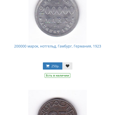
200000 марок, нотгельд, Гамбург, Германия, 1923
250р.
Есть в наличии