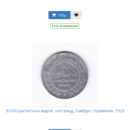
350р.
Есть в наличии
5/100 расчетных марок, нотгельд, Гамбург, Германия, 1923