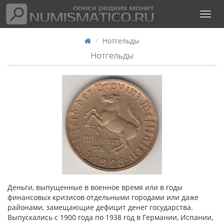
Нотгельды
Нотгельды
Деньги, выпущенные в военное время или в годы
финансовых кризисов отдельными городами или даже
районами, замещающие дефицит денег государства.
Выпускались с 1900 года по 1938 год в Германии, Испании,