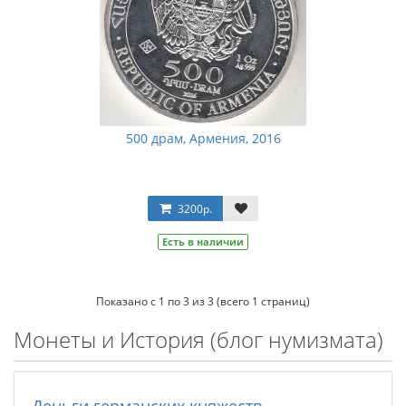
500 драм, Армения, 2016
3200р.
Есть в наличии
Показано с 1 по 3 из 3 (всего 1 страниц)
Монеты и История (блог нумизмата)