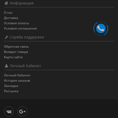
Информация
О нас
Доставка
Условия оплаты
Условия соглашения
Служба поддержки
Обратная связь
Возврат товара
Карта сайта
Личный Кабинет
Личный Кабинет
История заказов
Закладки
Рассылка