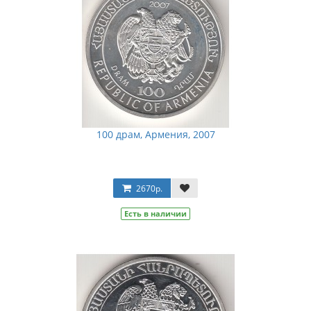
100 драм, Армения, 2007
2670р.
Есть в наличии