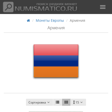
Монеты Европы
Армения
Армения
Сортировка
15