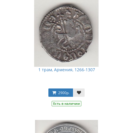
1 трам, Армения, 1266-1307
2900р.
Есть в наличии