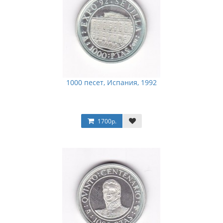
1000 песет, Испания, 1992
1700р.