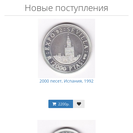
Новые поступления
2000 песет, Испания, 1992
2200р.