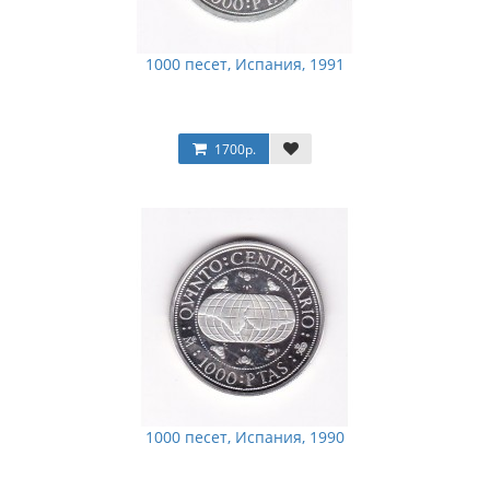
1000 песет, Испания, 1991
1700р.
1000 песет, Испания, 1990