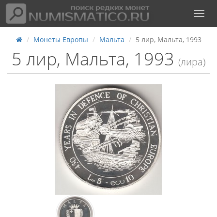
Монеты Европы
Мальта
5 лир, Мальта, 1993
5 лир, Мальта, 1993
(лира)