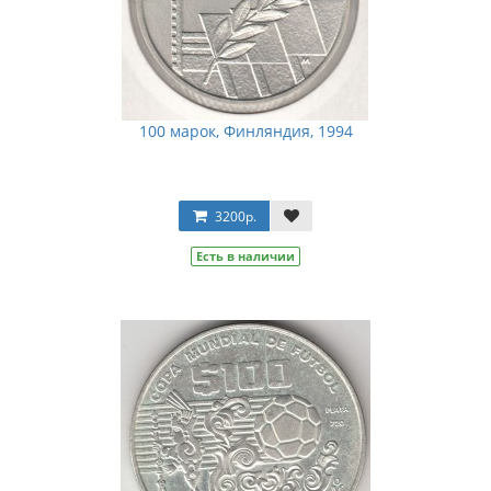
100 марок, Финляндия, 1994
3200р.
Есть в наличии