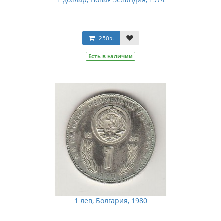
250р.
Есть в наличии
1 лев, Болгария, 1980