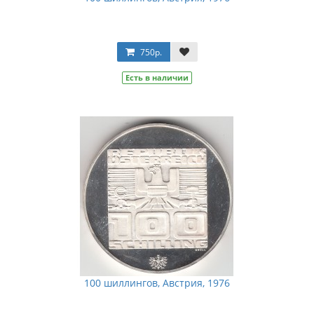
750р.
Есть в наличии
100 шиллингов, Австрия, 1976