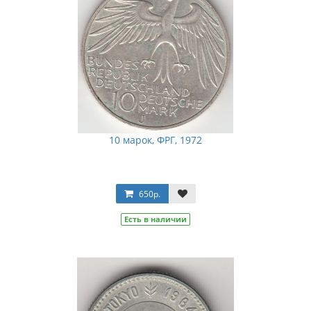
10 марок, ФРГ, 1972
650р.
Есть в наличии