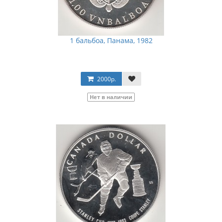
1 бальбоа, Панама, 1982
2000р.
Нет в наличии