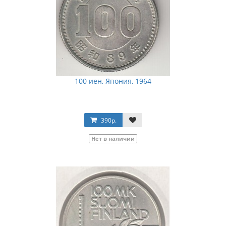
100 иен, Япония, 1964
390р.
Нет в наличии