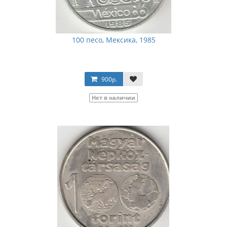
100 песо, Мексика, 1985
900р.
Нет в наличии