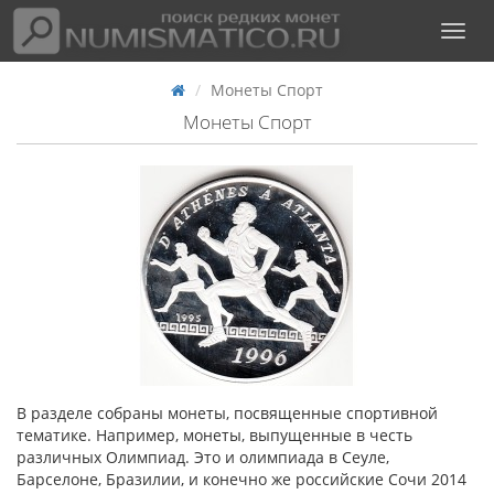
Монеты Спорт
Монеты Спорт
В разделе собраны монеты, посвященные спортивной
тематике. Например, монеты, выпущенные в честь
различных Олимпиад. Это и олимпиада в Сеуле,
Барселоне, Бразилии, и конечно же российские Сочи 2014