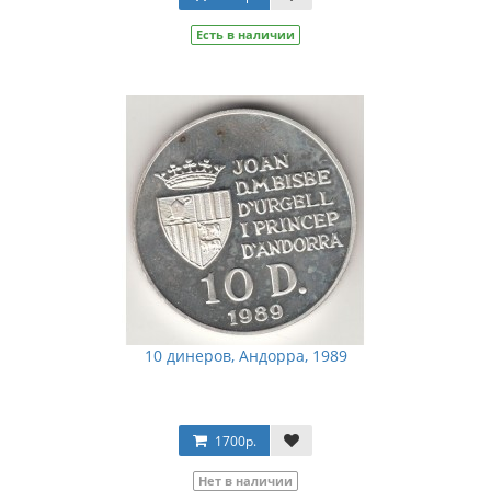
Есть в наличии
10 динеров, Андорра, 1989
1700р.
Нет в наличии