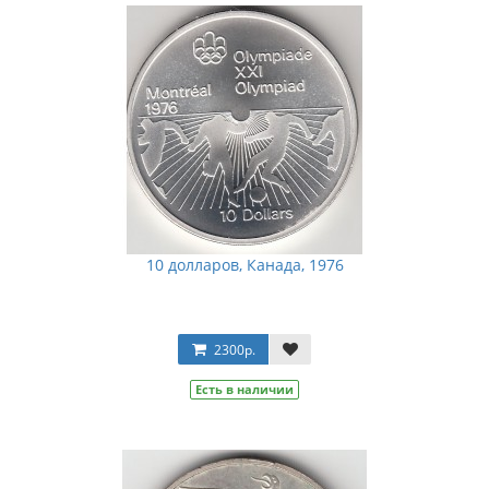
10 долларов, Канада, 1976
2300р.
Есть в наличии