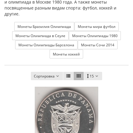
и олимпиада в Москве 1980 года. А также монеты
посвященные разным видам спорта: футбол, хоккей и
другие.
Монеты Бразилия Олимпиада
Монеты мира футбол
Монеты Олимпиада в Сеуле
Монеты Олимпиады 1980
Монеты Олимпиады Барселона
Монеты Сочи 2014
Монеты хоккей
Сортировка
15