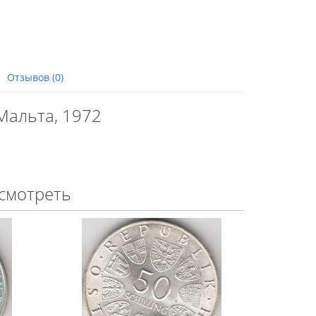
Отзывов (0)
Мальта, 1972
смотреть