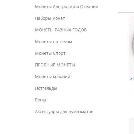
Монеты Австралии и Океании
Наборы монет
МОНЕТЫ РАЗНЫХ ГОДОВ
Монеты по темам
Монеты Спорт
ПРОБНЫЕ МОНЕТЫ
Монеты колоний
2
Нотгельды
Боны
Аксессуары для нумизматов