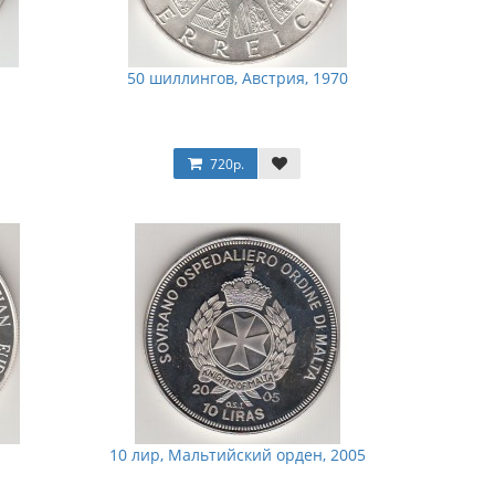
50 шиллингов, Австрия, 1970
720р.
10 лир, Мальтийский орден, 2005