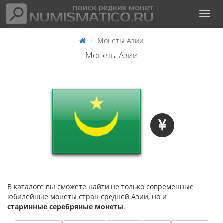
Монеты Азии
Монеты Азии
В каталоге вы сможете найти не только современные
юбилейные монеты стран средней Азии, но и
старинные серебряные монеты
.