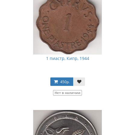
1 пиастр, Кипр, 1944
450р.
Нет в наличии