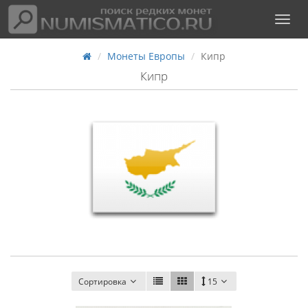
Монеты Европы
Кипр
Кипр
Сортировка
15