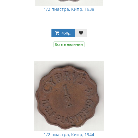
1/2 пиастра, Кипр, 1938
450р.
Есть в наличии
1/2 пиастра, Кипр, 1944