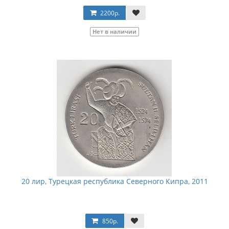
2200р.
Нет в наличии
20 лир, Турецкая республика Северного Кипра, 2011
850р.