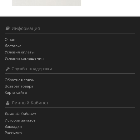
Информация
О нас
Доставка
Условия оплаты
Условия соглашения
Служба поддержки
Обратная связь
Возврат товара
Карта сайта
Личный Кабинет
Личный Кабинет
История заказов
Закладки
Рассылка