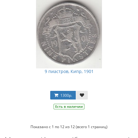
9 пиастров, Кипр, 1901
1300р.
Есть в наличии
Показано с 1 по 12 из 12 (всего 1 страниц)