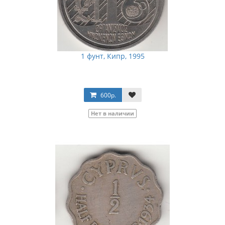
1 фунт, Кипр, 1995
600р.
Нет в наличии