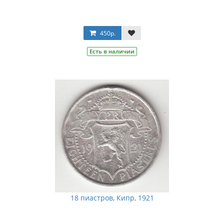
450р.
Есть в наличии
18 пиастров, Кипр, 1921