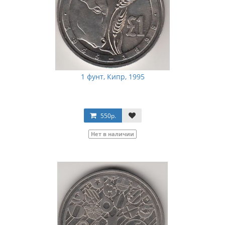
1 фунт, Кипр, 1995
550р.
Нет в наличии