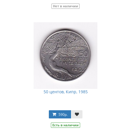
Нет в наличии
50 центов, Кипр, 1985
590р.
Есть в наличии