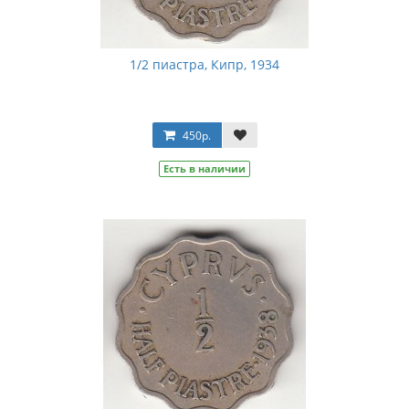
1/2 пиастра, Кипр, 1934
450р.
Есть в наличии