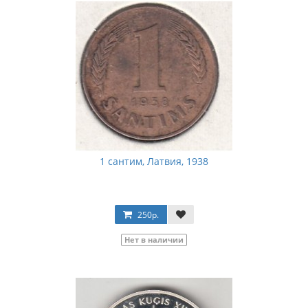
1 сантим, Латвия, 1938
250р.
Нет в наличии