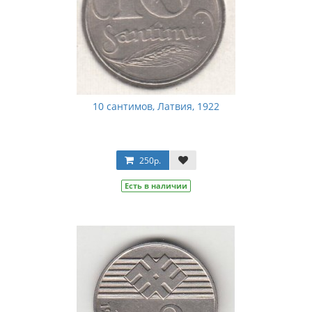
10 сантимов, Латвия, 1922
250р.
Есть в наличии