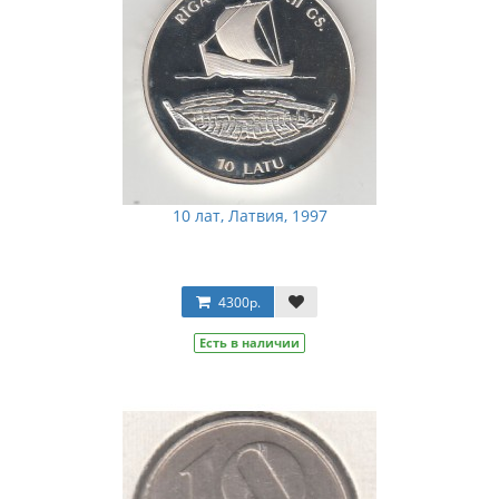
10 лат, Латвия, 1997
4300р.
Есть в наличии