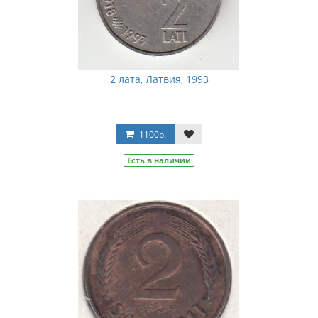
2 лата, Латвия, 1993
1100р.
Есть в наличии