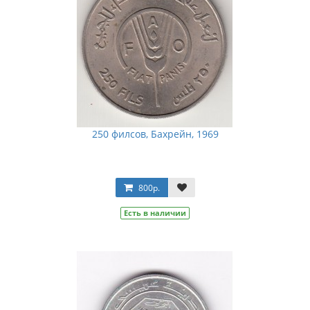
250 филсов, Бахрейн, 1969
800р.
Есть в наличии