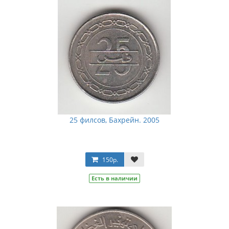
25 филсов, Бахрейн. 2005
150р.
Есть в наличии