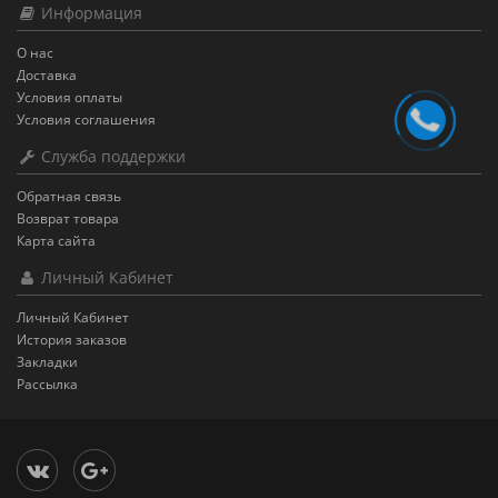
Информация
О нас
Доставка
Условия оплаты
Условия соглашения
Служба поддержки
Обратная связь
Возврат товара
Карта сайта
Личный Кабинет
Личный Кабинет
История заказов
Закладки
Рассылка