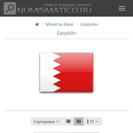
Монеты Азии
Бахрейн
Бахрейн
Сортировка
15