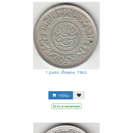
1 риял, Йемен, 1963.
1600р.
Есть в наличии