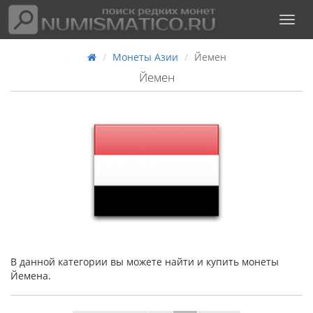
Монеты Азии
Йемен
Йемен
В данной категории вы можете найти и купить монеты
Йемена.