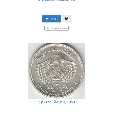
110р.
Нет в наличии
2 рияла, Йемен, 1969