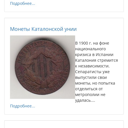
Подробнее...
Монеты Каталонской унии
В 1900 г. на фоне
национального
кризиса в Испании
Каталония стремится
к независимости.
Сепаратисты уже
выпустили свои
монеты, но попытка
отделиться от
метрополии не
удалась....
Подробнее...