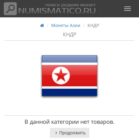
Монеты Азии
КНДР
КНДР
В данной категории нет товаров.
Продолжить