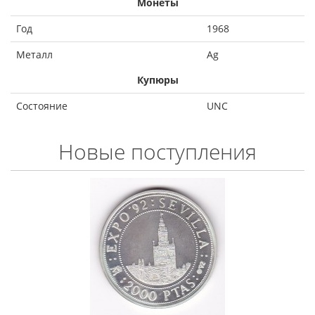
Монеты
Год
1968
Металл
Ag
Купюры
Состояние
UNC
Новые поступления