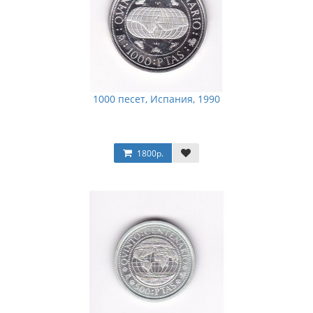
1000 песет, Испания, 1990
1800р.