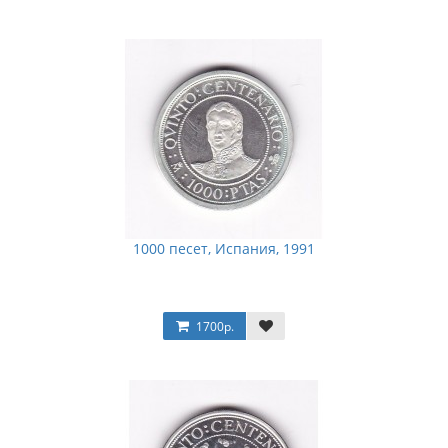
1000 песет, Испания, 1991
1700р.