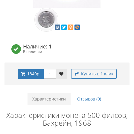
Наличие: 1
В наличии
1840р.
Купить в 1 клик
Характеристики
Отзывов (0)
Характеристики монета 500 филсов,
Бахрейн, 1968