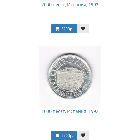
2000 песет, Испания, 1992
2200р.
1000 песет, Испания, 1992
1700р.