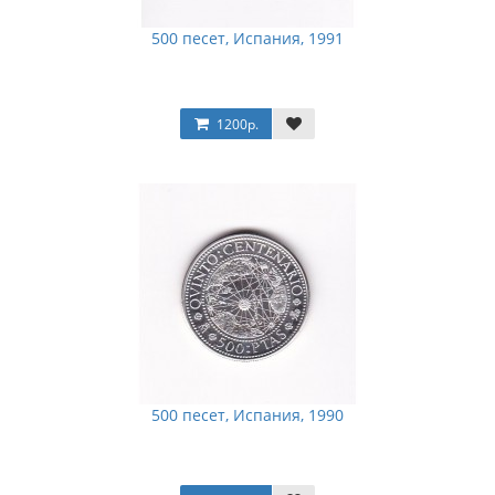
500 песет, Испания, 1991
1200р.
500 песет, Испания, 1990