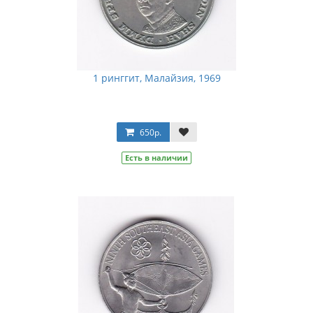
1 ринггит, Малайзия, 1969
650р.
Есть в наличии