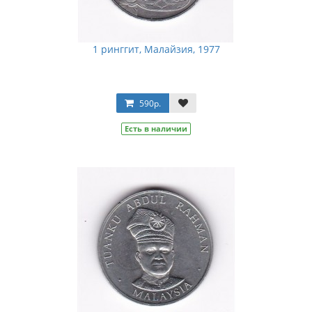
1 ринггит, Малайзия, 1977
590р.
Есть в наличии