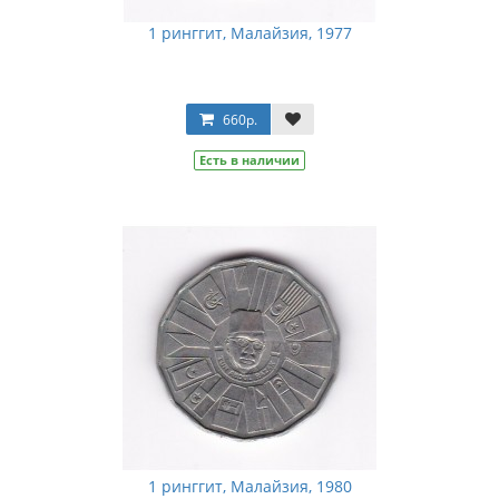
1 ринггит, Малайзия, 1977
660р.
Есть в наличии
1 ринггит, Малайзия, 1980