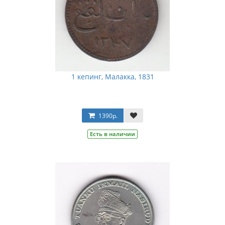
1 кепинг, Малакка, 1831
1390р.
Есть в наличии