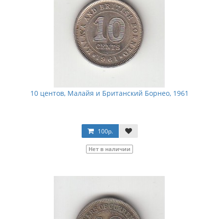
10 центов, Малайя и Британский Борнео, 1961
100р.
Нет в наличии