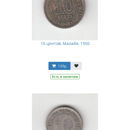
10 центов, Малайя, 1950
120р.
Есть в наличии