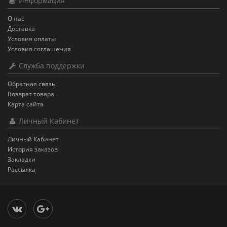
Информация
О нас
Доставка
Условия оплаты
Условия соглашения
Служба поддержки
Обратная связь
Возврат товара
Карта сайта
Личный Кабинет
Личный Кабинет
История заказов
Закладки
Рассылка