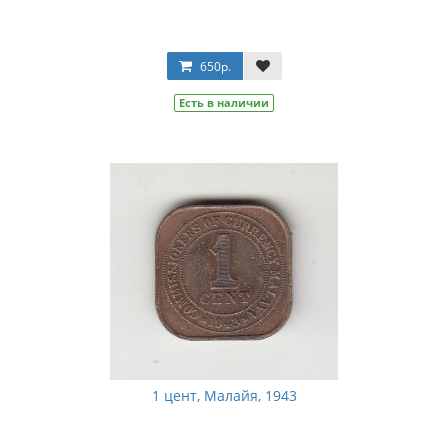
650р.
Есть в наличии
1 цент, Малайя, 1943