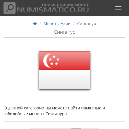
Монеты Азии
Сингапур
Сингапур
В данной категории вы можете найти памятные и
юбилейные монеты Сингапура.