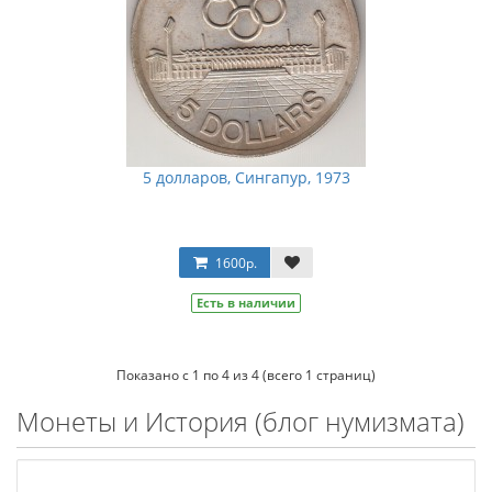
5 долларов, Сингапур, 1973
1600р.
Есть в наличии
Показано с 1 по 4 из 4 (всего 1 страниц)
Монеты и История (блог нумизмата)