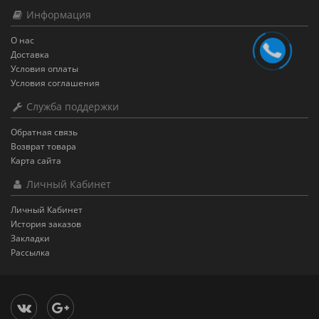
Информация
О нас
Доставка
Условия оплаты
Условия соглашения
Служба поддержки
Обратная связь
Возврат товара
Карта сайта
Личный Кабинет
Личный Кабинет
История заказов
Закладки
Рассылка