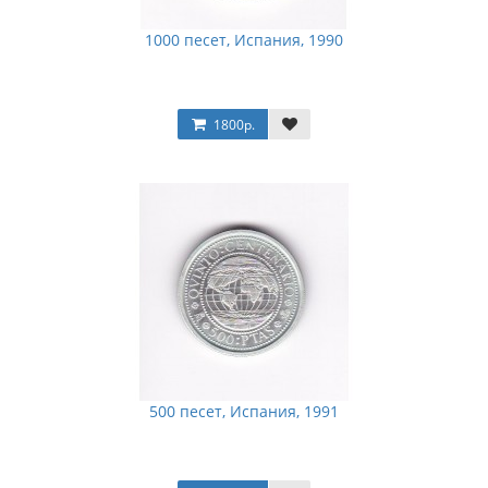
1000 песет, Испания, 1990
1800р.
500 песет, Испания, 1991