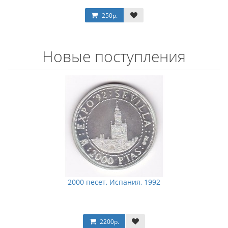
250р.
Новые поступления
2000 песет, Испания, 1992
2200р.