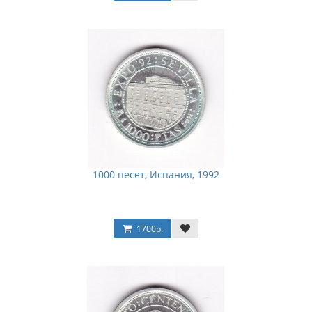
1000 песет, Испания, 1992
1700р.