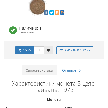
Наличие: 1
В наличии
150р.
Купить в 1 клик
Характеристики
Отзывов (0)
Характеристики монета 5 цзяо,
Тайвань, 1973
Монеты