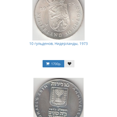
10 гульденов, Нидерланды, 1973
1700р.