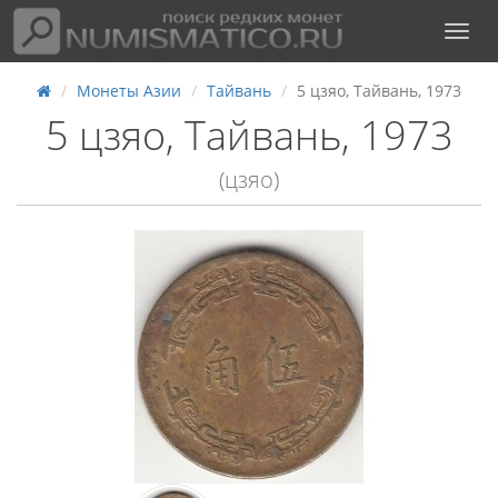
Монеты Азии
Тайвань
5 цзяо, Тайвань, 1973
5 цзяо, Тайвань, 1973
(цзяо)