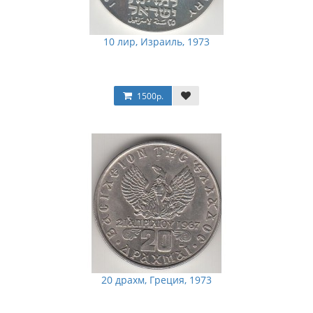
10 лир, Израиль, 1973
1500р.
20 драхм, Греция, 1973