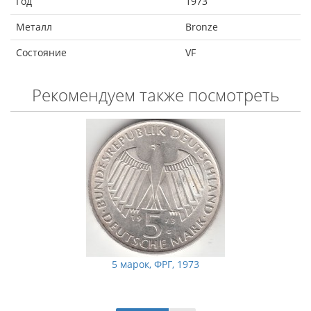
Год
1973
Металл
Bronze
Состояние
VF
Рекомендуем также посмотреть
5 марок, ФРГ, 1973