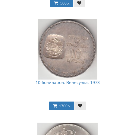
500р.
10 боливаров. Венесуэла. 1973
1700р.