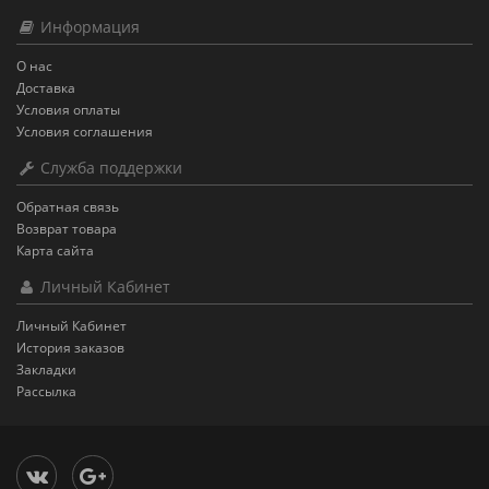
Информация
О нас
Доставка
Условия оплаты
Условия соглашения
Служба поддержки
Обратная связь
Возврат товара
Карта сайта
Личный Кабинет
Личный Кабинет
История заказов
Закладки
Рассылка