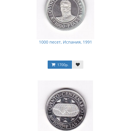
1000 песет, Испания, 1991
1700р.