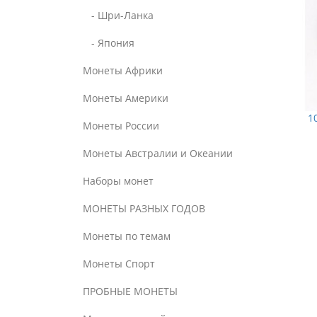
- Шри-Ланка
- Япония
Монеты Африки
Монеты Америки
1
Монеты России
Монеты Австралии и Океании
Наборы монет
МОНЕТЫ РАЗНЫХ ГОДОВ
Монеты по темам
Монеты Спорт
ПРОБНЫЕ МОНЕТЫ