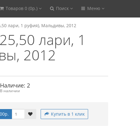
Товаров 0 (0р.)
Поиск
Меню
5,50 лари, 1 руфия), Мальдивы, 2012
25,50 лари, 1
вы, 2012
Наличие: 2
В наличии
00р.
Купить в 1 клик