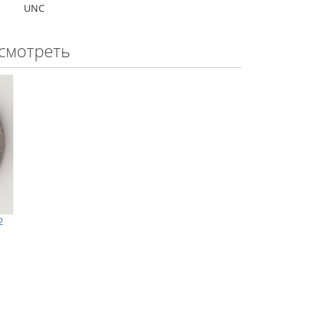
UNC
смотреть
2