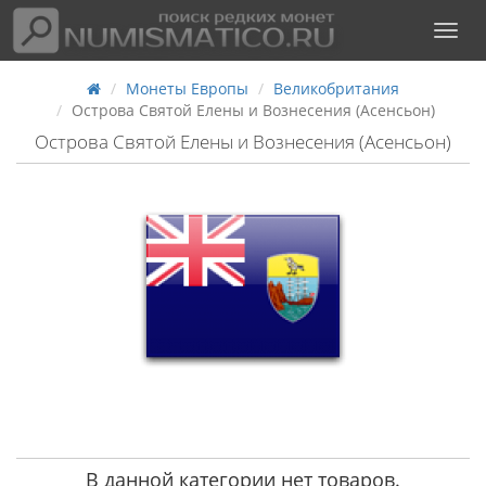
Монеты Европы
Великобритания
Острова Святой Елены и Вознесения (Асенсьон)
Острова Святой Елены и Вознесения (Асенсьон)
В данной категории нет товаров.