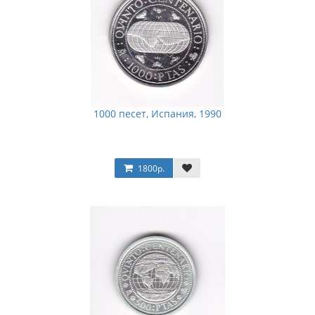
1000 песет, Испания, 1990
1800р.