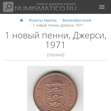
Монеты Европы
Великобритания
1 новый пенни, Джерси, 1971
1 новый пенни, Джерси,
1971
(пенни)