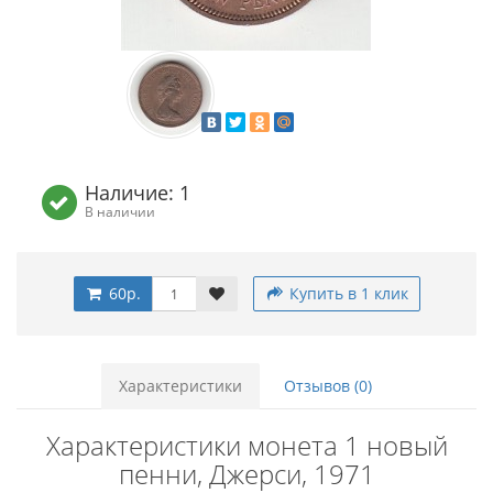
Наличие: 1
В наличии
60р.
Купить в 1 клик
Характеристики
Отзывов (0)
Характеристики монета 1 новый
пенни, Джерси, 1971