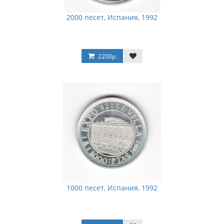
2000 песет, Испания, 1992
2200р.
1000 песет, Испания, 1992