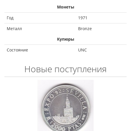
Монеты
Год
1971
Металл
Bronze
Купюры
Состояние
UNC
Новые поступления