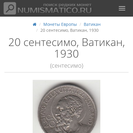
Монеты Европы
Ватикан
20 сентесимо, Ватикан, 1930
20 сентесимо, Ватикан,
1930
(сентесимо)