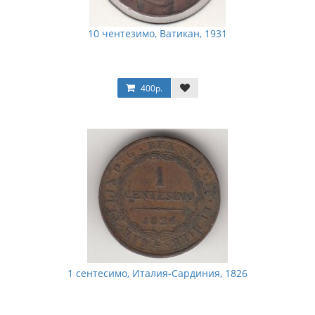
10 чентезимо, Ватикан, 1931
400р.
1 сентесимо, Италия-Сардиния, 1826