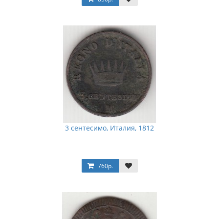
3 сентесимо, Италия, 1812
760р.