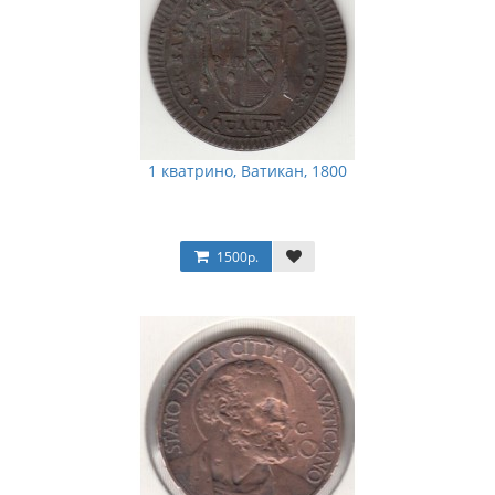
1 кватрино, Ватикан, 1800
1500р.