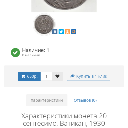
Наличие: 1
В наличии
650р.
Купить в 1 клик
Характеристики
Отзывов (0)
Характеристики монета 20
сентесимо, Ватикан, 1930