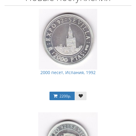
2000 песет, Испания, 1992
2200р.