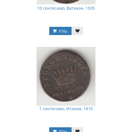
10 сентесимо, Ватикан, 1935
650р.
1 сентесимо, Италия, 1810
850р.