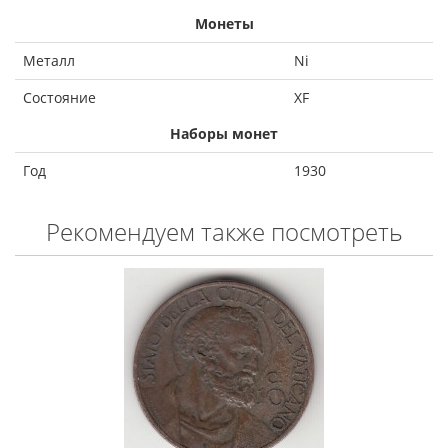
Монеты
Металл
Ni
Состояние
XF
Наборы монет
Год
1930
Рекомендуем также посмотреть