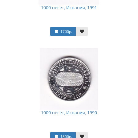
1000 песет, Испания, 1991
1700р.
1000 песет, Испания, 1990
1800р.