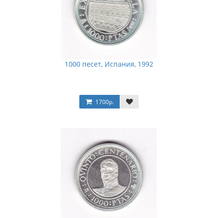
1000 песет, Испания, 1992
1700р.