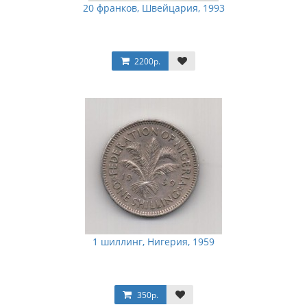
20 франков, Швейцария, 1993
2200р.
1 шиллинг, Нигерия, 1959
350р.