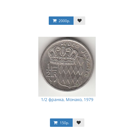
2000р.
1/2 франка, Монако, 1979
150р.