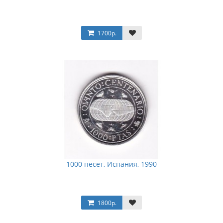
1700р.
1000 песет, Испания, 1990
1800р.