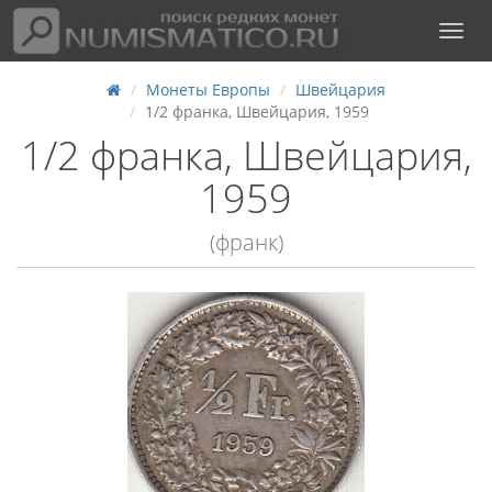
Монеты Европы
Швейцария
1/2 франка, Швейцария, 1959
1/2 франка, Швейцария,
1959
(франк)