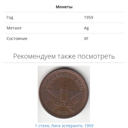
Монеты
Год
1959
Металл
Ag
Состояние
XF
Рекомендуем также посмотреть
1 стело, Лига эсперанто, 1959