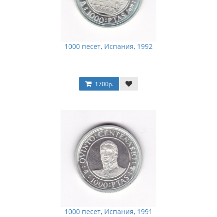
1000 песет, Испания, 1992
1700р.
1000 песет, Испания, 1991