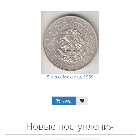
5 песо, Мексика, 1959
990р.
Новые поступления