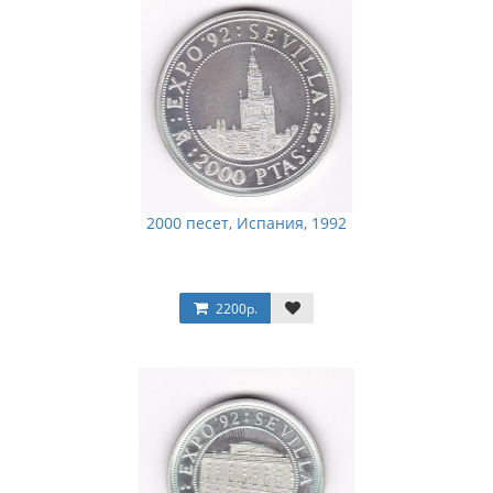
2000 песет, Испания, 1992
2200р.