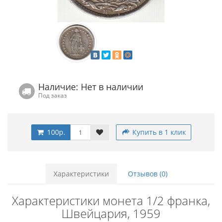
Наличие: Нет в наличии
Под заказ
100р.
Купить в 1 клик
Характеристики
Отзывов (0)
Характеристики монета 1/2 франка,
Швейцария, 1959