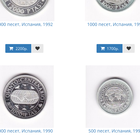
000 песет, Испания, 1992
1000 песет, Испания, 19
2200р.
1700р.
000 песет, Испания, 1990
500 песет, Испания, 19