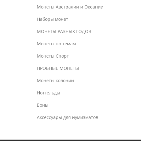
Монеты Австралии и Океании
Наборы монет
МОНЕТЫ РАЗНЫХ ГОДОВ
Монеты по темам
Монеты Спорт
ПРОБНЫЕ МОНЕТЫ
Монеты колоний
Нотгельды
Боны
Аксессуары для нумизматов