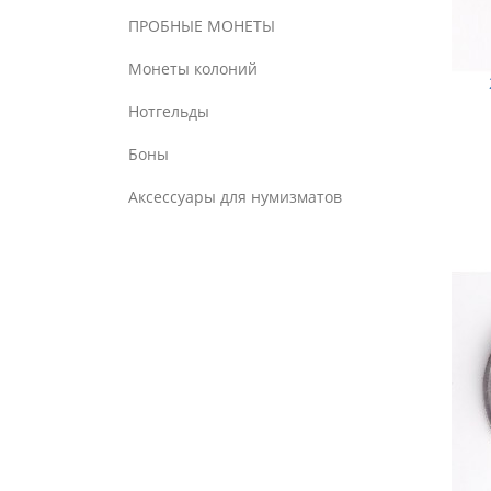
ПРОБНЫЕ МОНЕТЫ
Монеты колоний
Нотгельды
Боны
Аксессуары для нумизматов