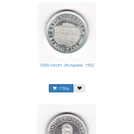
1000 песет, Испания, 1992
1700р.