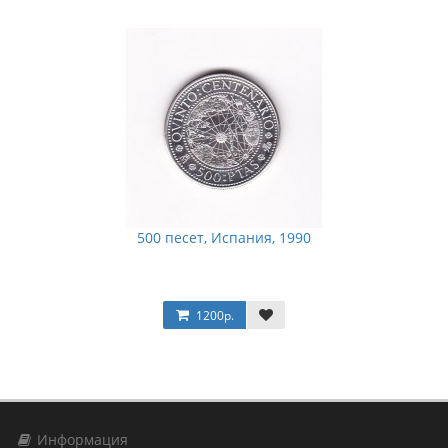
500 песет, Испания, 1990
1200р.
Информация