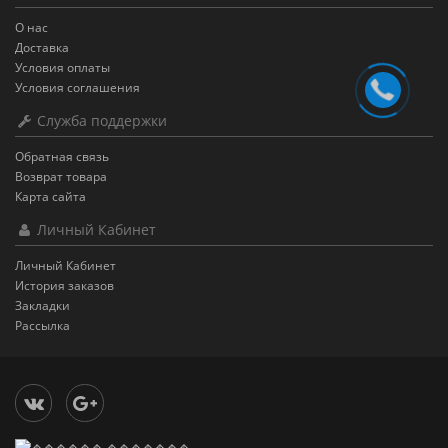
О нас
Доставка
Условия оплаты
Условия соглашения
Служба поддержки
Обратная связь
Возврат товара
Карта сайта
Личный Кабинет
Личный Кабинет
История заказов
Закладки
Рассылка