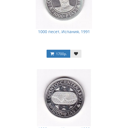
1000 песет, Испания, 1991
1700р.