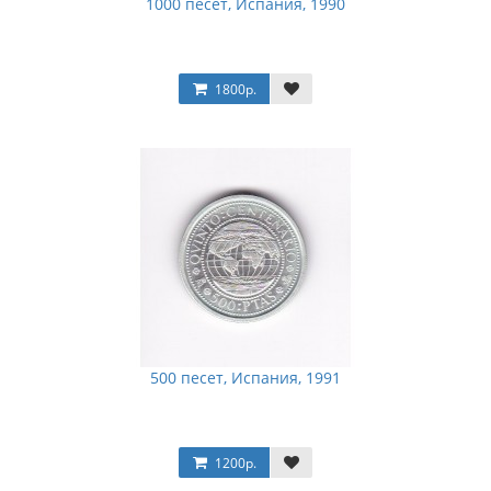
1000 песет, Испания, 1990
1800р.
500 песет, Испания, 1991
1200р.