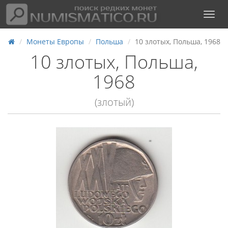
Монеты Европы
Польша
10 злотых, Польша, 1968
10 злотых, Польша,
1968
(злотый)