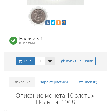
Наличие: 1
В наличии
140р.
Купить в 1 клик
Описание
Характеристики
Отзывов (0)
Описание монета 10 злотых,
Польша, 1968