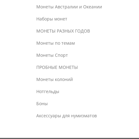
Монеты Австралии и Океании
Наборы монет
МОНЕТЫ РАЗНЫХ ГОДОВ
Монеты по темам
Монеты Спорт
ПРОБНЫЕ МОНЕТЫ
Монеты колоний
Нотгельды
Боны
Аксессуары для нумизматов