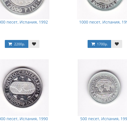
000 песет, Испания, 1992
1000 песет, Испания, 19
2200р.
1700р.
000 песет, Испания, 1990
500 песет, Испания, 19