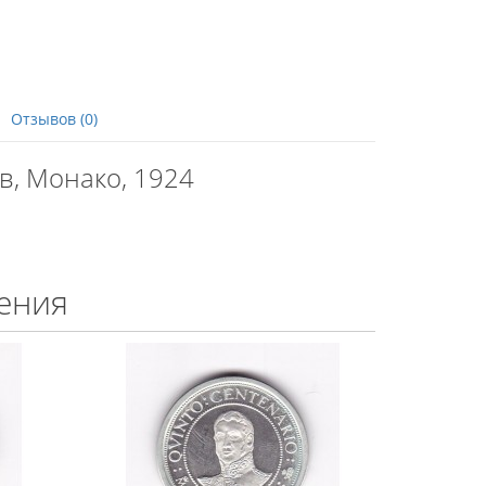
Отзывов (0)
в, Монако, 1924
ения