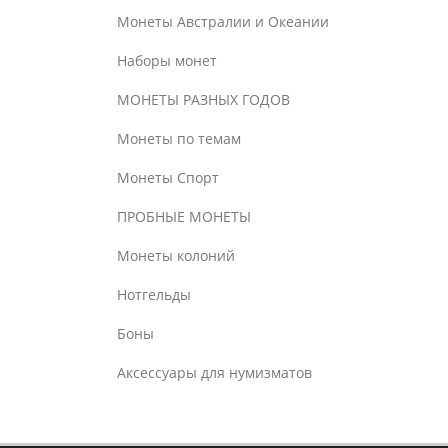
Монеты Австралии и Океании
Наборы монет
МОНЕТЫ РАЗНЫХ ГОДОВ
Монеты по темам
Монеты Спорт
ПРОБНЫЕ МОНЕТЫ
Монеты колоний
Нотгельды
Боны
Аксессуары для нумизматов