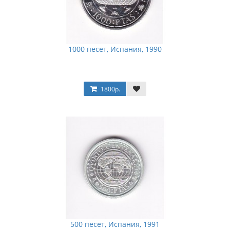
1000 песет, Испания, 1990
1800р.
500 песет, Испания, 1991