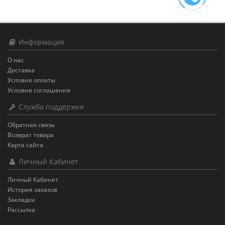
Информация
О нас
Доставка
Условия оплаты
Условия соглашения
Служба поддержки
Обратная связь
Возврат товара
Карта сайта
Личный Кабинет
Личный Кабинет
История заказов
Закладки
Рассылка