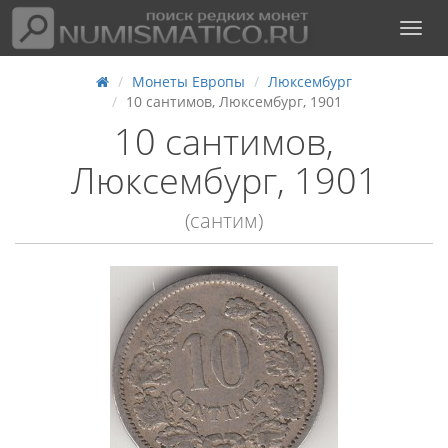
Монеты Европы
Люксембург
10 сантимов, Люксембург, 1901
10 сантимов,
Люксембург, 1901
(сантим)