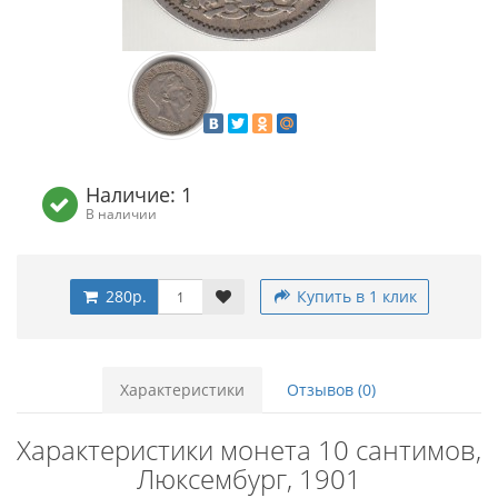
Наличие: 1
В наличии
280р.
Купить в 1 клик
Характеристики
Отзывов (0)
Характеристики монета 10 сантимов,
Люксембург, 1901