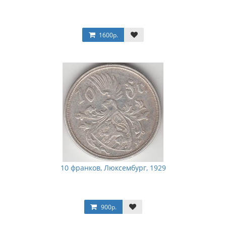
1600р.
10 франков, Люксембург, 1929
900р.