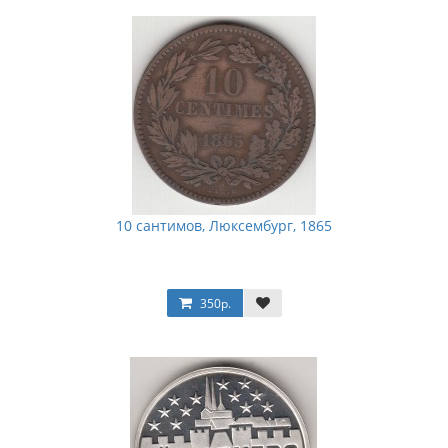
10 сантимов, Люксембург, 1865
350р.