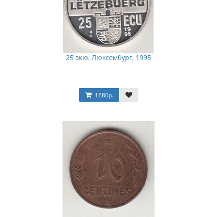
25 экю, Люксембург, 1995
1680р.