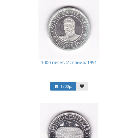
1000 песет, Испания, 1991
1700р.