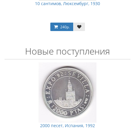
10 сантимов, Люксембург, 1930
240р.
Новые поступления
2000 песет, Испания, 1992