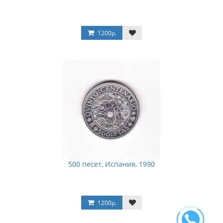
1200р.
500 песет, Испания, 1990
1200р.