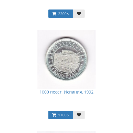
2200р.
1000 песет, Испания, 1992
1700р.