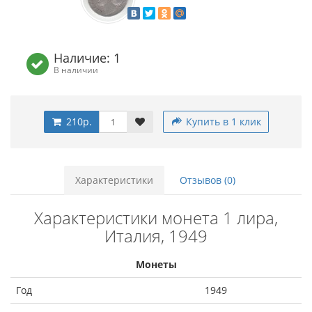
Наличие: 1
В наличии
210р.
Купить в 1 клик
Характеристики
Отзывов (0)
Характеристики монета 1 лира,
Италия, 1949
Монеты
Год
1949