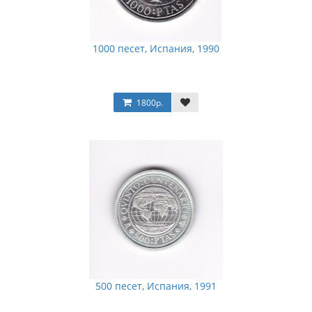
1000 песет, Испания, 1990
1800р.
500 песет, Испания, 1991