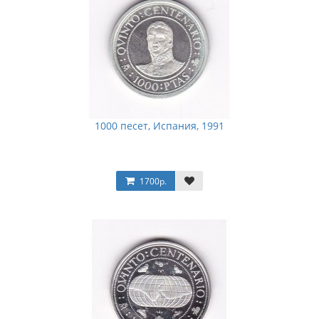
1000 песет, Испания, 1991
1700р.