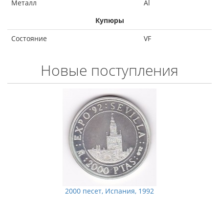
Металл
Al
Купюры
Состояние
VF
Новые поступления
2000 песет, Испания, 1992