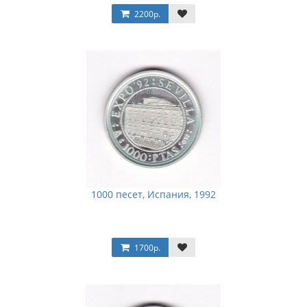
2200р.
1000 песет, Испания, 1992
1700р.