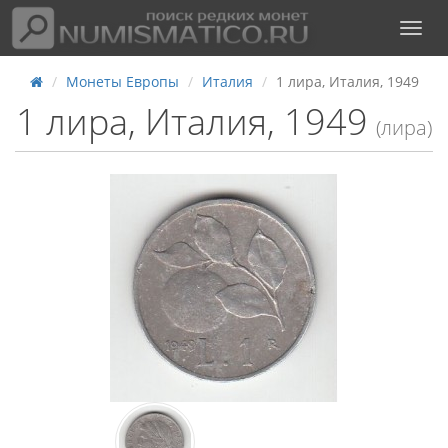
Монеты Европы
Италия
1 лира, Италия, 1949
1 лира, Италия, 1949
(лира)