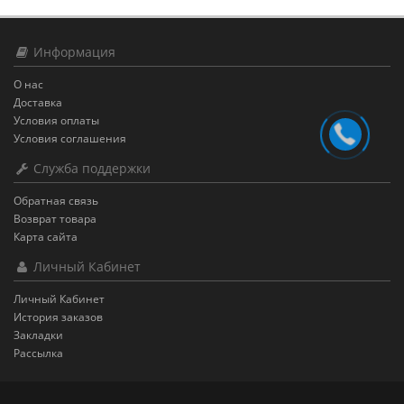
Информация
О нас
Доставка
Условия оплаты
Условия соглашения
Служба поддержки
Обратная связь
Возврат товара
Карта сайта
Личный Кабинет
Личный Кабинет
История заказов
Закладки
Рассылка