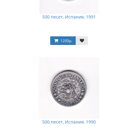
500 песет, Испания, 1991
1200р.
500 песет, Испания, 1990