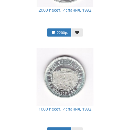
2000 песет, Испания, 1992
2200р.
1000 песет, Испания, 1992