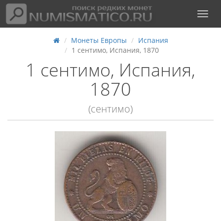
Монеты Европы
Испания
1 сентимо, Испания, 1870
1 сентимо, Испания,
1870
(сентимо)