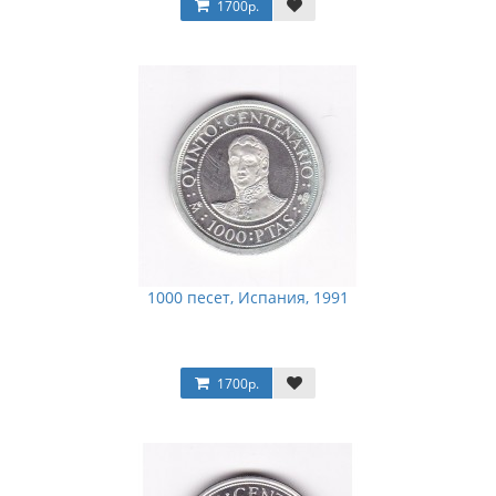
1700р.
1000 песет, Испания, 1991
1700р.