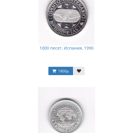
1000 песет, Испания, 1990
1800р.