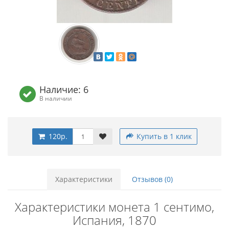
Наличие: 6
В наличии
120р.
Купить в 1 клик
Характеристики
Отзывов (0)
Характеристики монета 1 сентимо,
Испания, 1870