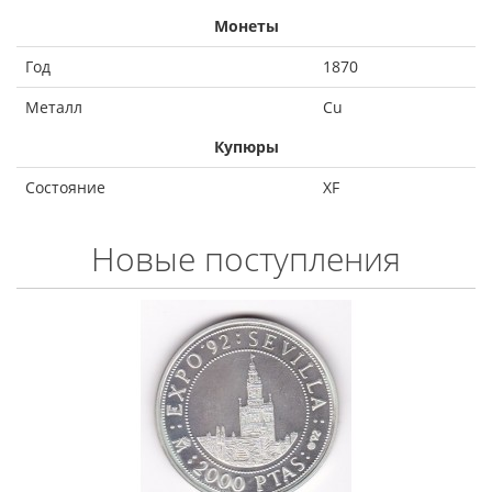
Монеты
Год
1870
Металл
Cu
Купюры
Состояние
XF
Новые поступления