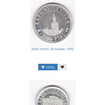
2000 песет, Испания, 1992
2200р.