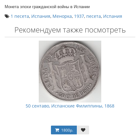
Монета эпохи гражданской войны в Испании
1 песета
,
Испания
,
Менорка
,
1937
,
песета
,
Испания
Рекомендуем также посмотреть
50 сентаво, Испанские Филиппины, 1868
1800р.