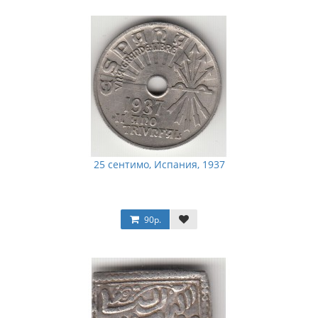
25 сентимо, Испания, 1937
90р.