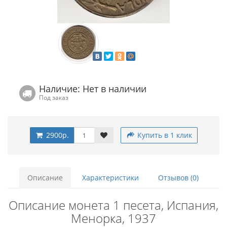
Наличие: Нет в наличии
Под заказ
2900р.
Купить в 1 клик
Описание
Характеристики
Отзывов (0)
Описание монета 1 песета, Испания,
Менорка, 1937