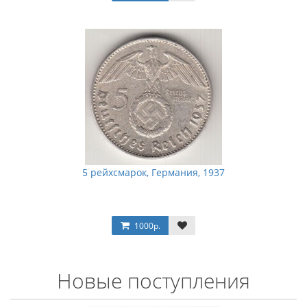
5 рейхсмарок, Германия, 1937
1000р.
Новые поступления