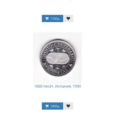
1700р.
1000 песет, Испания, 1990
1800р.