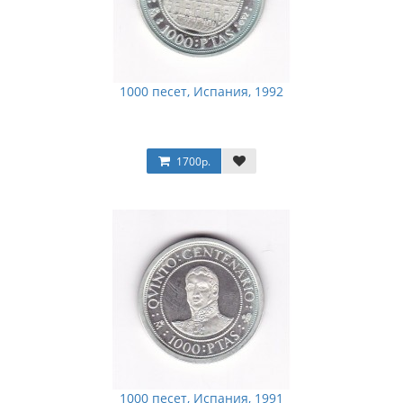
1000 песет, Испания, 1992
1700р.
1000 песет, Испания, 1991