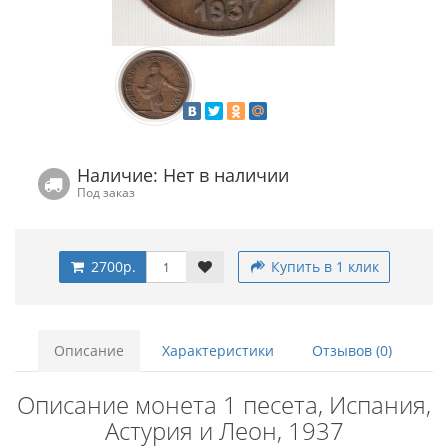
Наличие: Нет в наличии
Под заказ
2700р.
Купить в 1 клик
Описание
Характеристики
Отзывов (0)
Описание монета 1 песета, Испания,
Астурия и Леон, 1937