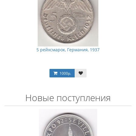
5 рейхсмарок, Германия, 1937
1000р.
Новые поступления