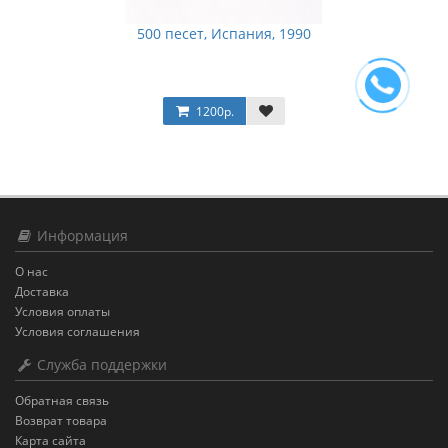
500 песет, Испания, 1990
1200р.
Информация
О нас
Доставка
Условия оплаты
Условия соглашения
Служба поддержки
Обратная связь
Возврат товара
Карта сайта