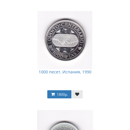
1000 песет, Испания, 1990
1800р.