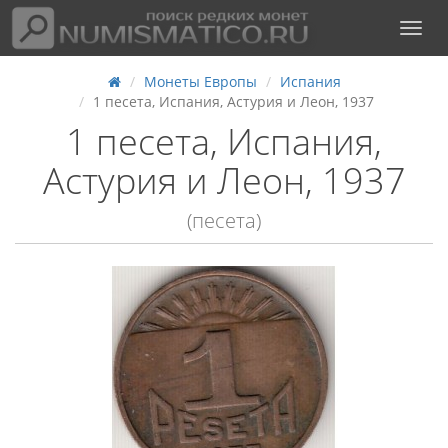
Монеты Европы
Испания
1 песета, Испания, Астурия и Леон, 1937
1 песета, Испания,
Астурия и Леон, 1937
(песета)