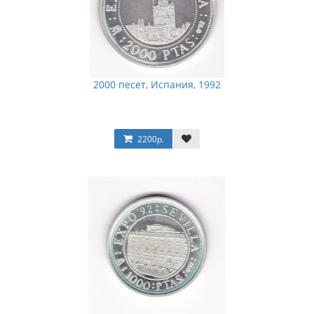
2000 песет, Испания, 1992
2200р.