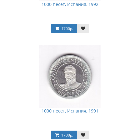
1000 песет, Испания, 1992
1700р.
1000 песет, Испания, 1991
1700р.