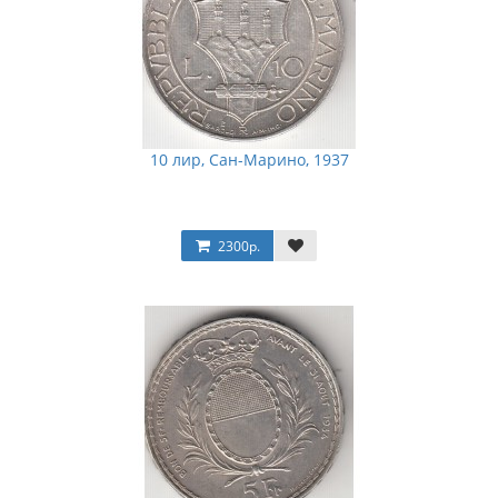
10 лир, Сан-Марино, 1937
2300р.