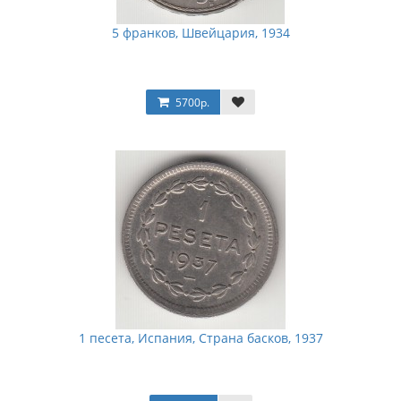
5 франков, Швейцария, 1934
5700р.
1 песета, Испания, Страна басков, 1937