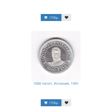
1700р.
1000 песет, Испания, 1991
1700р.