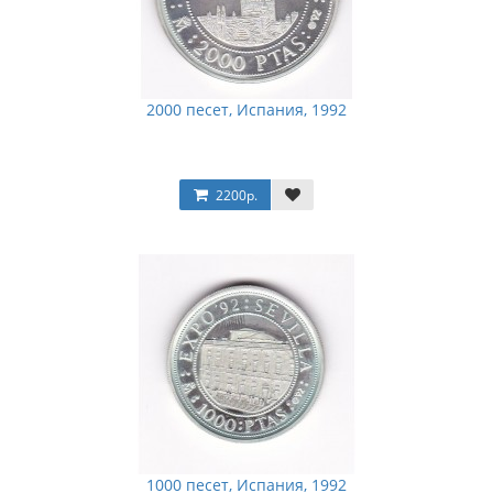
2000 песет, Испания, 1992
2200р.
1000 песет, Испания, 1992