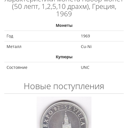
(50 лепт, 1,2,5,10 драхм), Греция,
1969
Монеты
Год
1969
Металл
Cu-Ni
Купюры
Состояние
UNC
Новые поступления