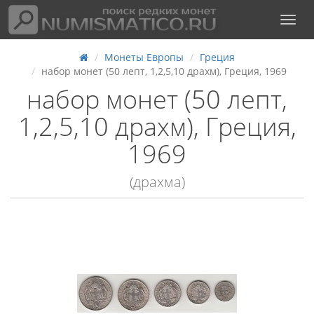
Монеты Европы
Греция
набор монет (50 лепт, 1,2,5,10 драхм), Греция, 1969
набор монет (50 лепт,
1,2,5,10 драхм), Греция,
1969
(драхма)