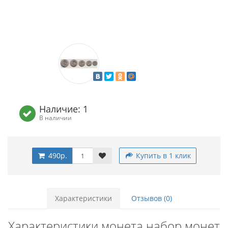
Наличие: 1
В наличии
490р.
Купить в 1 клик
Характеристики
Отзывов (0)
Характеристики монета набор монет