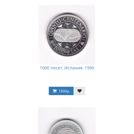
1000 песет, Испания, 1990
1800р.