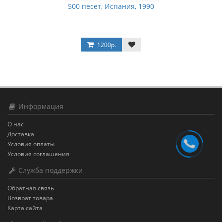
500 песет, Испания, 1990
1200р.
Информация
О нас
Доставка
Условия оплаты
Условия соглашения
Служба поддержки
Обратная связь
Возврат товара
Карта сайта