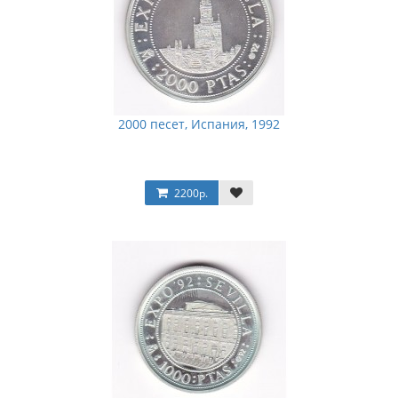
2000 песет, Испания, 1992
2200р.