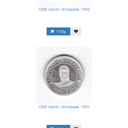
1000 песет, Испания, 1992
1700р.
1000 песет, Испания, 1991