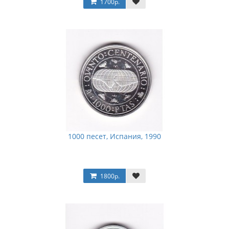
1700р.
1000 песет, Испания, 1990
1800р.