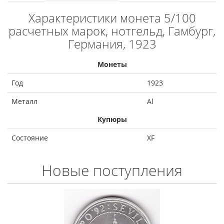
Характеристики монета 5/100
расчетных марок, нотгельд, Гамбург,
Германия, 1923
Монеты
Год
1923
Металл
Al
Купюры
Состояние
XF
Новые поступления