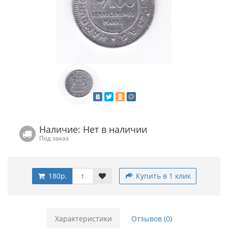
Наличие: Нет в наличии
Под заказ
180р.
Купить в 1 клик
Характеристики
Отзывов (0)