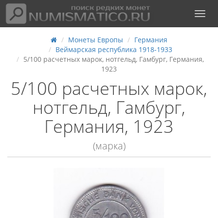
Монеты Европы
Германия
Веймарская республика 1918-1933
5/100 расчетных марок, нотгельд, Гамбург, Германия,
1923
5/100 расчетных марок,
нотгельд, Гамбург,
Германия, 1923
(марка)