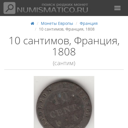
Монеты Европы
Франция
10 сантимов, Франция, 1808
10 сантимов, Франция,
1808
(сантим)