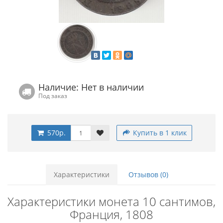
Наличие: Нет в наличии
Под заказ
570р.
Купить в 1 клик
Характеристики
Отзывов (0)
Характеристики монета 10 сантимов,
Франция, 1808