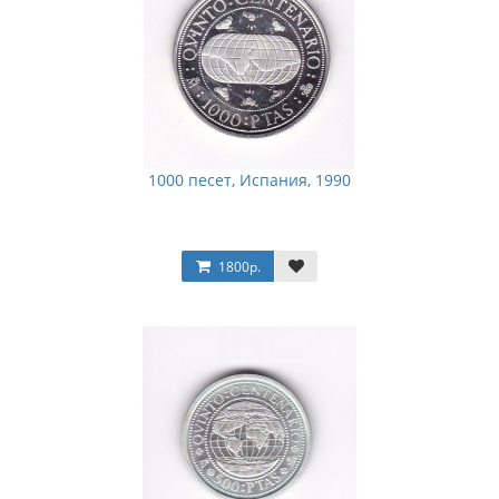
1000 песет, Испания, 1990
1800р.