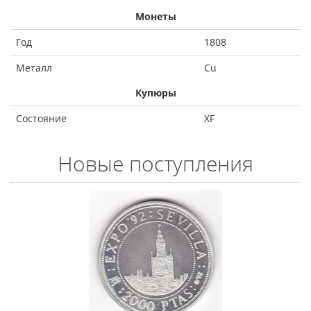
Монеты
Год
1808
Металл
Cu
Купюры
Состояние
XF
Новые поступления