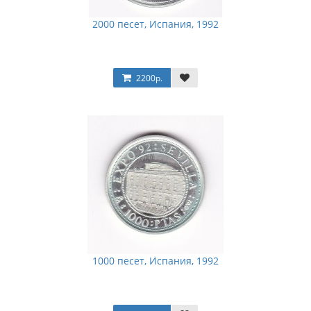
2000 песет, Испания, 1992
2200р.
1000 песет, Испания, 1992