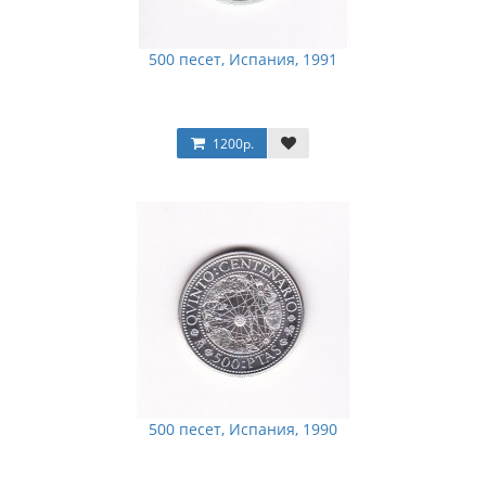
500 песет, Испания, 1991
1200р.
500 песет, Испания, 1990