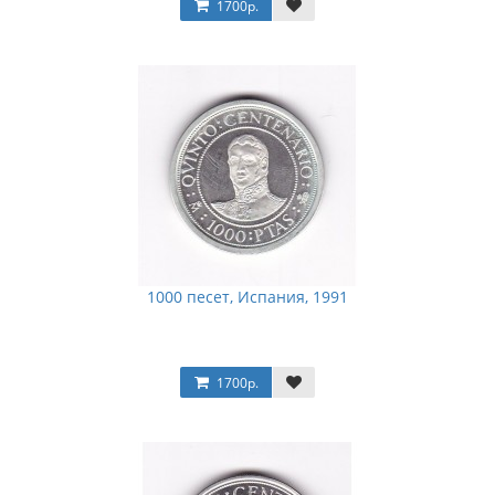
1700р.
1000 песет, Испания, 1991
1700р.