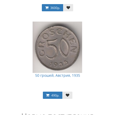
3600р.
50 грошей, Австрия, 1935
490р.