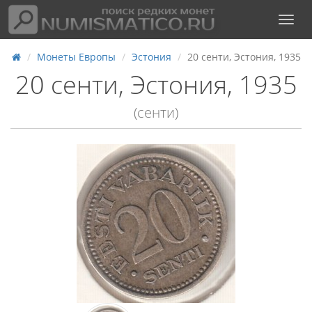
Монеты Европы
Эстония
20 сенти, Эстония, 1935
20 сенти, Эстония, 1935
(сенти)