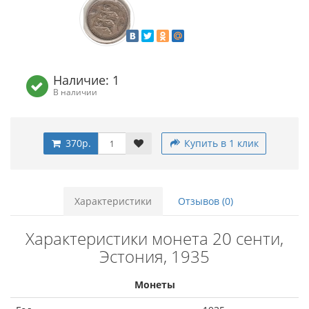
Наличие: 1
В наличии
370р.
Купить в 1 клик
Характеристики
Отзывов (0)
Характеристики монета 20 сенти,
Эстония, 1935
Монеты