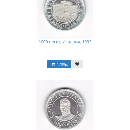
1000 песет, Испания, 1992
1700р.