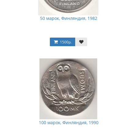
50 марок, Финляндия, 1982
1500р.
100 марок, Финляндия, 1990