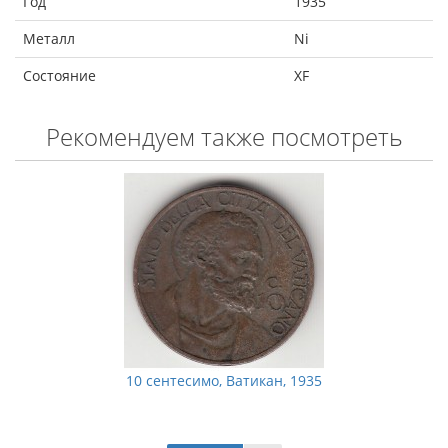
Год
1935
Металл
Ni
Состояние
XF
Рекомендуем также посмотреть
10 сентесимо, Ватикан, 1935