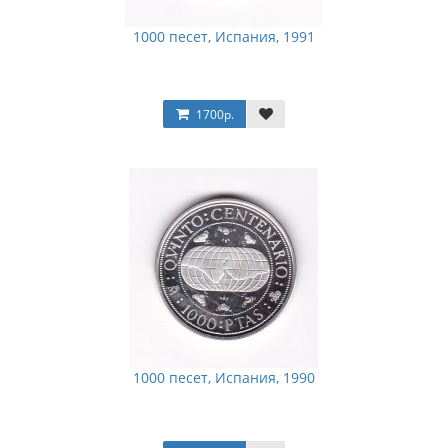
1000 песет, Испания, 1991
1700р.
1000 песет, Испания, 1990