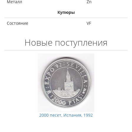
Металл
Zn
Купюры
Состояние
VF
Новые поступления
2000 песет, Испания, 1992