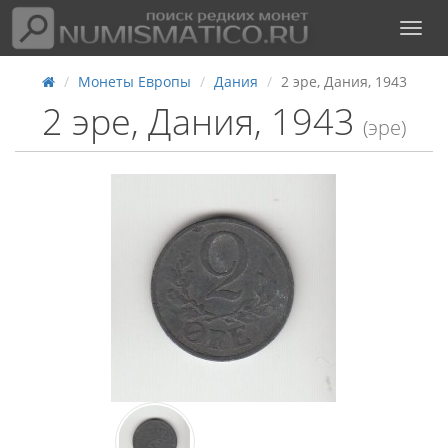
Монеты Европы
Дания
2 эре, Дания, 1943
2 эре, Дания, 1943
(эре)