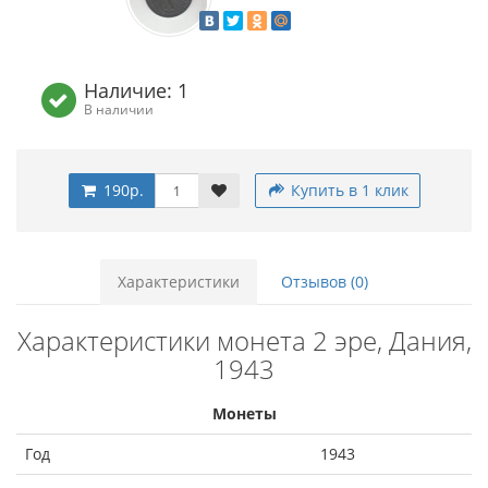
Наличие: 1
В наличии
190р.
Купить в 1 клик
Характеристики
Отзывов (0)
Характеристики монета 2 эре, Дания,
1943
Монеты
Год
1943