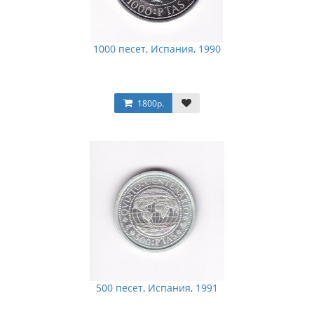
1000 песет, Испания, 1990
1800р.
500 песет, Испания, 1991