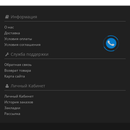
Информация
О нас
Доставка
Условия оплаты
Условия соглашения
Служба поддержки
Обратная связь
Возврат товара
Карта сайта
Личный Кабинет
Личный Кабинет
История заказов
Закладки
Рассылка