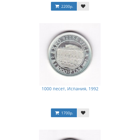
2200р.
1000 песет, Испания, 1992
1700р.