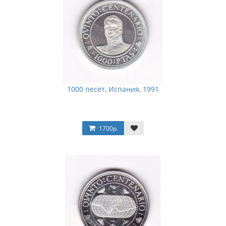
1000 песет, Испания, 1991
1700р.