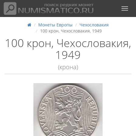
Монеты Европы
Чехословакия
100 крон, Чехословакия, 1949
100 крон, Чехословакия,
1949
(крона)