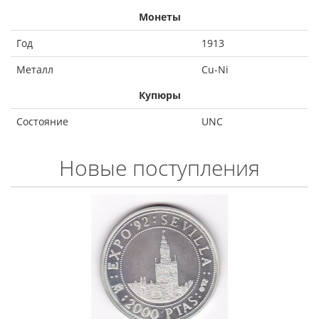
Монеты
Год
1913
Металл
Cu-Ni
Купюры
Состояние
UNC
Новые поступления