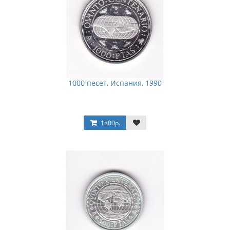
1000 песет, Испания, 1990
1800р.