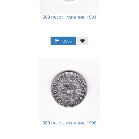
500 песет, Испания, 1991
1200р.
500 песет, Испания, 1990