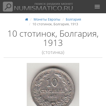
Монеты Европы
Болгария
10 стотинок, Болгария, 1913
10 стотинок, Болгария,
1913
(стотинка)