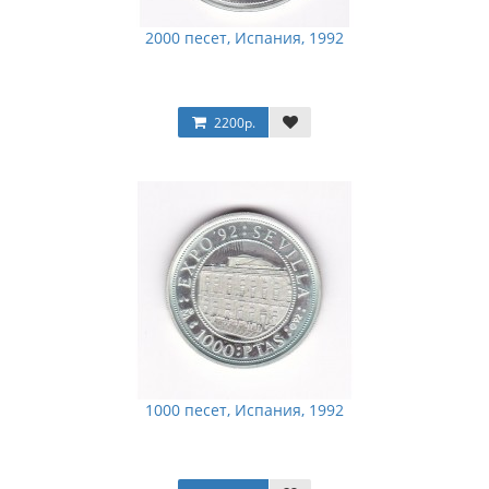
2000 песет, Испания, 1992
2200р.
1000 песет, Испания, 1992