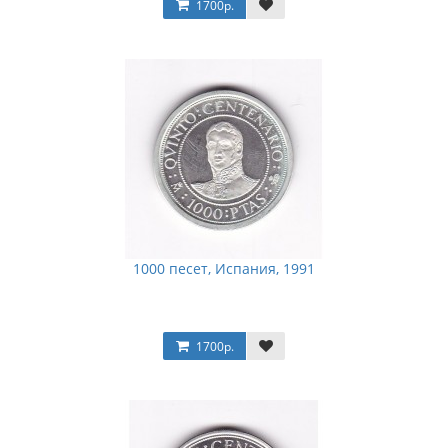
1700р.
1000 песет, Испания, 1991
1700р.