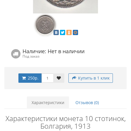
Наличие: Нет в наличии
Под заказ
250р.
Купить в 1 клик
Характеристики
Отзывов (0)
Характеристики монета 10 стотинок,
Болгария, 1913