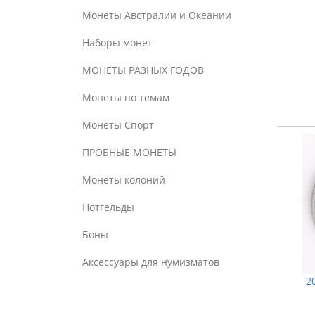
Монеты Австралии и Океании
Наборы монет
МОНЕТЫ РАЗНЫХ ГОДОВ
Монеты по темам
Монеты Спорт
ПРОБНЫЕ МОНЕТЫ
Монеты колоний
Нотгельды
Боны
Аксессуары для нумизматов
2