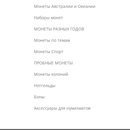
Монеты Австралии и Океании
Наборы монет
МОНЕТЫ РАЗНЫХ ГОДОВ
Монеты по темам
Монеты Спорт
ПРОБНЫЕ МОНЕТЫ
Монеты колоний
Нотгельды
Боны
Аксессуары для нумизматов