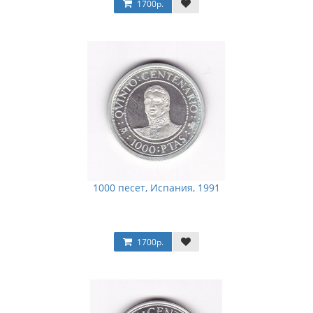
1700р.
1000 песет, Испания, 1991
1700р.