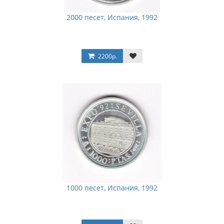
2000 песет, Испания, 1992
2200р.
1000 песет, Испания, 1992