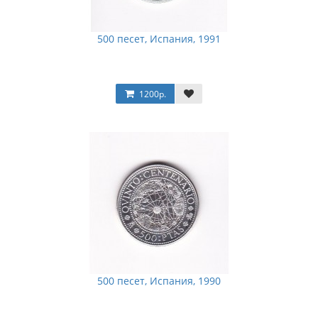
500 песет, Испания, 1991
1200р.
500 песет, Испания, 1990