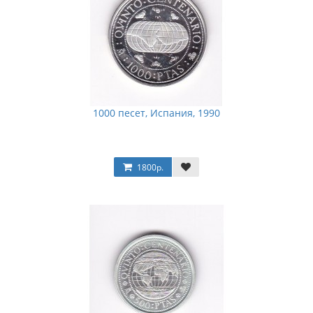
1000 песет, Испания, 1990
1800р.