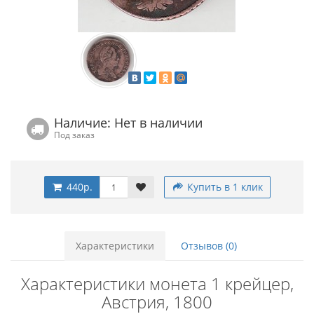
Наличие: Нет в наличии
Под заказ
440р.
Купить в 1 клик
Характеристики
Отзывов (0)
Характеристики монета 1 крейцер,
Австрия, 1800