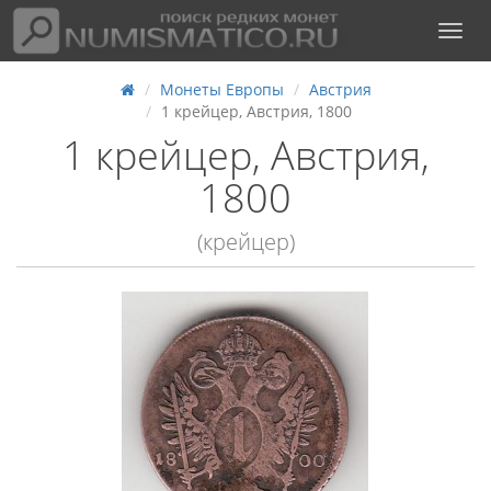
Монеты Европы
Австрия
1 крейцер, Австрия, 1800
1 крейцер, Австрия,
1800
(крейцер)