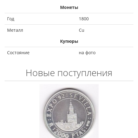
Монеты
Год
1800
Металл
Cu
Купюры
Состояние
на фото
Новые поступления