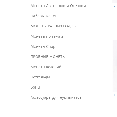
Монеты Австралии и Океании
2
Наборы монет
МОНЕТЫ РАЗНЫХ ГОДОВ
Монеты по темам
Монеты Спорт
ПРОБНЫЕ МОНЕТЫ
Монеты колоний
Нотгельды
Боны
1
Аксессуары для нумизматов