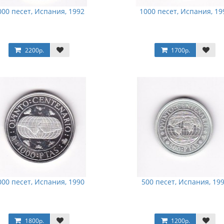
000 песет, Испания, 1992
1000 песет, Испания, 19
2200р.
1700р.
000 песет, Испания, 1990
500 песет, Испания, 19
1800р.
1200р.