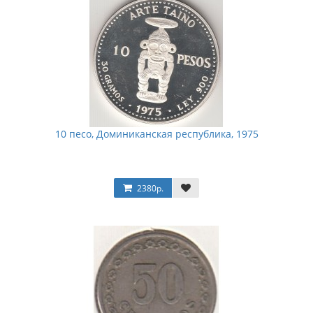
10 песо, Доминиканская республика, 1975
2380р.