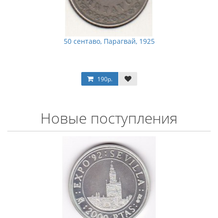
50 сентаво, Парагвай, 1925
190р.
Новые поступления