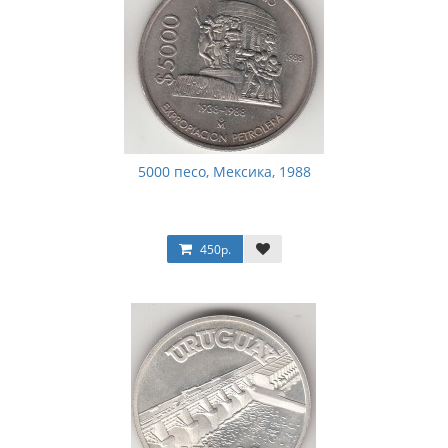
5000 песо, Мексика, 1988
450р.