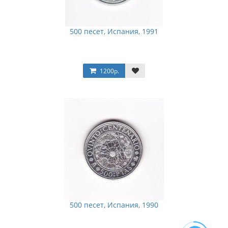
500 песет, Испания, 1991
1200р.
500 песет, Испания, 1990