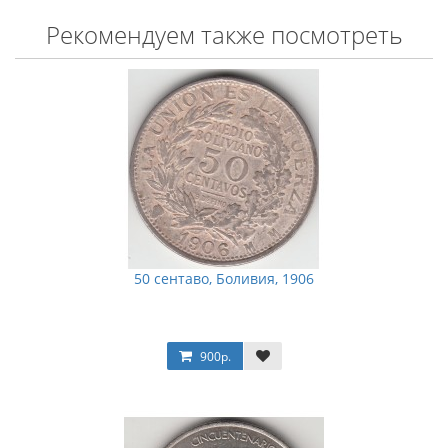
Рекомендуем также посмотреть
50 сентаво, Боливия, 1906
900р.