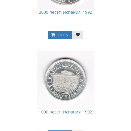
2000 песет, Испания, 1992
2200р.
1000 песет, Испания, 1992