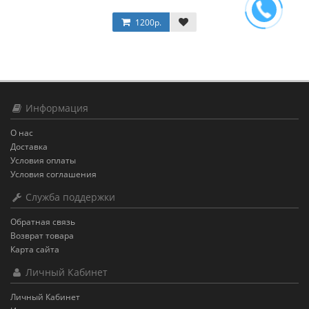
1200р.
Информация
О нас
Доставка
Условия оплаты
Условия соглашения
Служба поддержки
Обратная связь
Возврат товара
Карта сайта
Личный Кабинет
Личный Кабинет