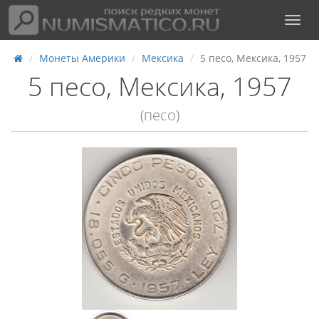
Монеты Америки
Мексика
5 песо, Мексика, 1957
5 песо, Мексика, 1957
(песо)