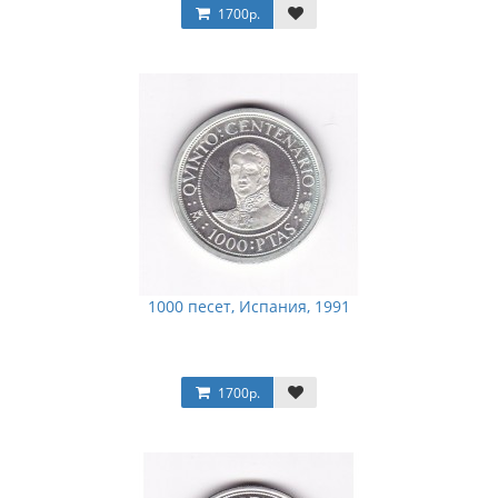
1700р.
1000 песет, Испания, 1991
1700р.