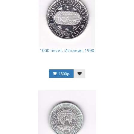
1000 песет, Испания, 1990
1800р.