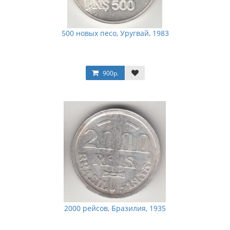
500 новых песо, Уругвай, 1983
900р.
2000 рейсов, Бразилия, 1935