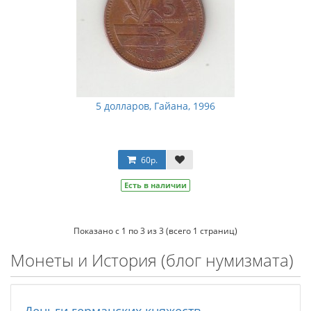
5 долларов, Гайана, 1996
60р.
Есть в наличии
Показано с 1 по 3 из 3 (всего 1 страниц)
Монеты и История (блог нумизмата)