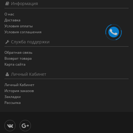
Информация
О нас
Доставка
Условия оплаты
Условия соглашения
Служба поддержки
Обратная связь
Возврат товара
Карта сайта
Личный Кабинет
Личный Кабинет
История заказов
Закладки
Рассылка