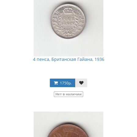
4 пенса, Британская Гайана, 1936
1750р.
Нет в наличии