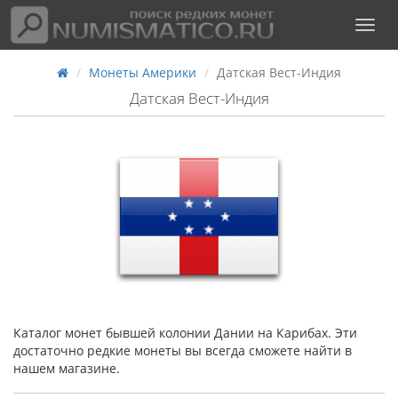
Монеты Америки
Датская Вест-Индия
Датская Вест-Индия
Каталог монет бывшей колонии Дании на Карибах. Эти
достаточно редкие монеты вы всегда сможете найти в
нашем магазине.