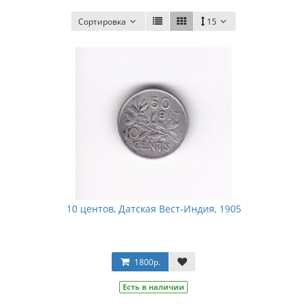
Сортировка
15
10 центов, Датская Вест-Индия, 1905
1800р.
Есть в наличии