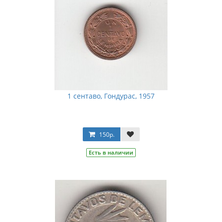
1 сентаво, Гондурас, 1957
150р.
Есть в наличии