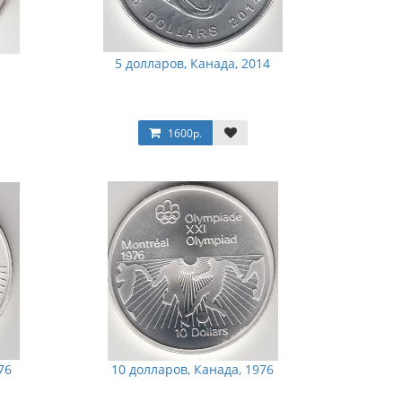
5 долларов, Канада, 2014
1600р.
76
10 долларов, Канада, 1976