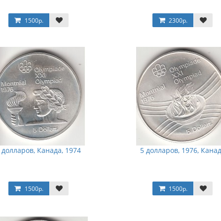
1500р.
2300р.
 долларов, Канада, 1974
5 долларов, 1976, Кана
1500р.
1500р.