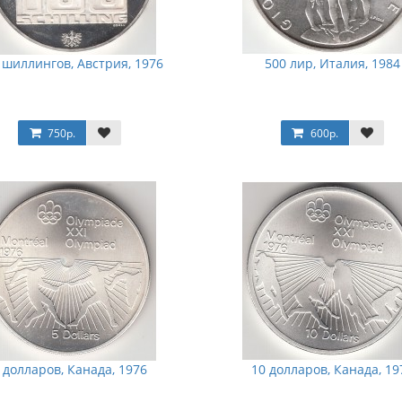
 шиллингов, Австрия, 1976
500 лир, Италия, 1984
750р.
600р.
 долларов, Канада, 1976
10 долларов, Канада, 19