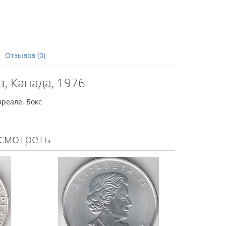
Отзывов (0)
, Канада, 1976
реале. Бокс
смотреть