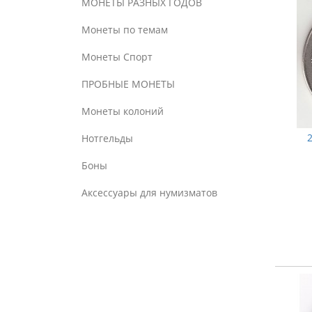
МОНЕТЫ РАЗНЫХ ГОДОВ
Монеты по темам
Монеты Спорт
ПРОБНЫЕ МОНЕТЫ
Монеты колоний
Нотгельды
Боны
Аксессуары для нумизматов