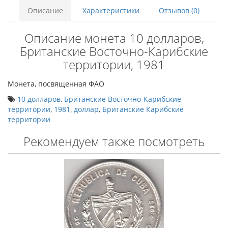
Описание
Характеристики
Отзывов (0)
Описание монета 10 долларов,
Британские Восточно-Карибские
территории, 1981
Монета, посвященная ФАО
10 долларов
,
Британские Восточно-Карибские
территории
,
1981
,
доллар
,
Британские Карибские
территории
Рекомендуем также посмотреть