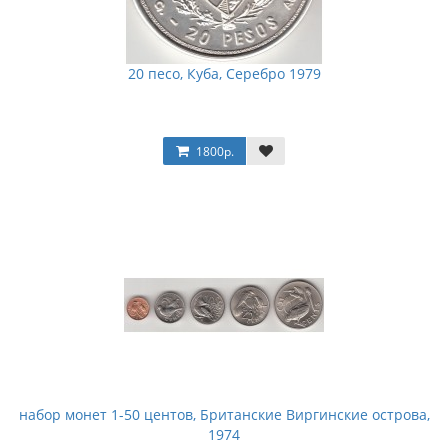
20 песо, Куба, Серебро 1979
1800р.
набор монет 1-50 центов, Британские Виргинские острова,
1974