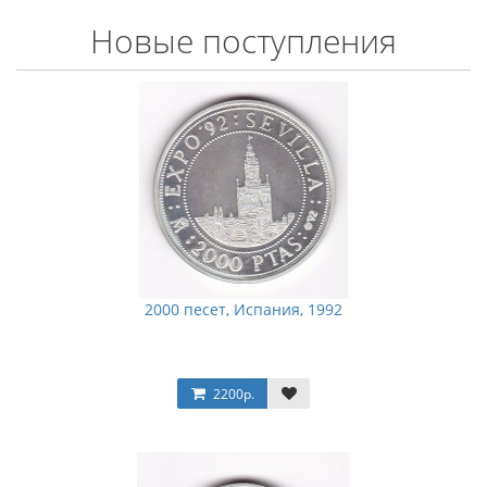
Новые поступления
2000 песет, Испания, 1992
2200р.