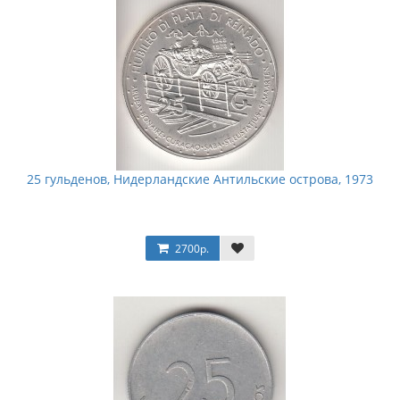
25 гульденов, Нидерландские Антильские острова, 1973
2700р.