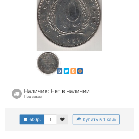
Наличие: Нет в наличии
Под заказ
600р.
Купить в 1 клик