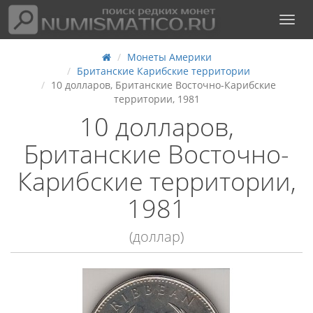
Монеты Америки
Британские Карибские территории
10 долларов, Британские Восточно-Карибские
территории, 1981
10 долларов,
Британские Восточно-
Карибские территории,
1981
(доллар)