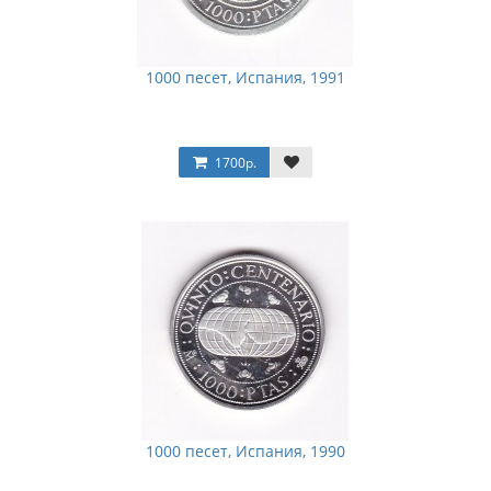
1000 песет, Испания, 1991
1700р.
1000 песет, Испания, 1990