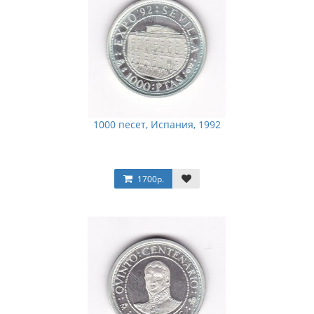
1000 песет, Испания, 1992
1700р.