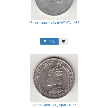
25 сентаво, Куба (ИНТУР), 1988
120р.
50 сентаво, Гондурас, 1973