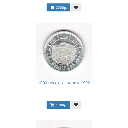
2200р.
1000 песет, Испания, 1992
1700р.