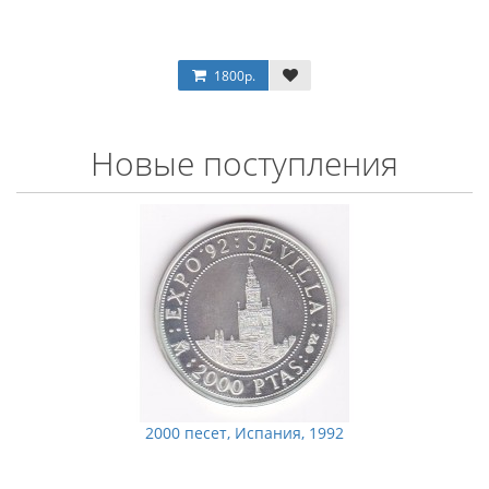
1800р.
Новые поступления
2000 песет, Испания, 1992