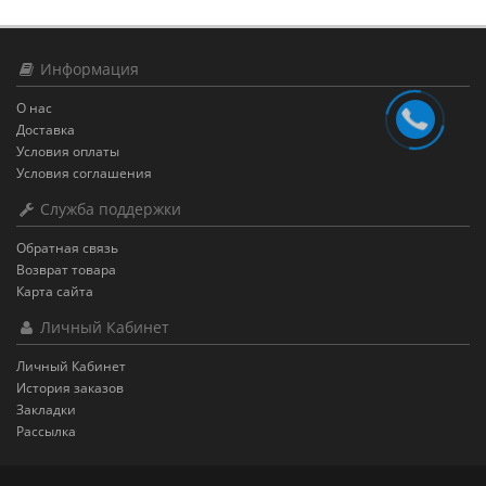
Информация
О нас
Доставка
Условия оплаты
Условия соглашения
Служба поддержки
Обратная связь
Возврат товара
Карта сайта
Личный Кабинет
Личный Кабинет
История заказов
Закладки
Рассылка